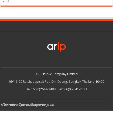
« Jul
ARIP Public Company Limited
99/16-20 Ratchadapisek Rd., Din-Daeng, Bangkok Thailand 10400
Tel : 66(0)2642-3400 Fax: 66(0)2641-2331
นโยบายการคุ้มครองข้อมูลส่วนบุคคล