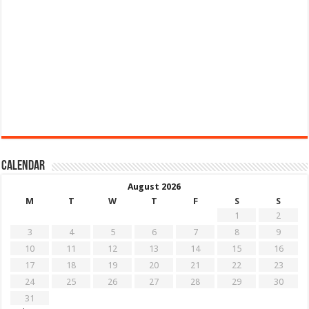
Calendar
August 2026
M
T
W
T
F
S
S
1
2
3
4
5
6
7
8
9
10
11
12
13
14
15
16
17
18
19
20
21
22
23
24
25
26
27
28
29
30
31