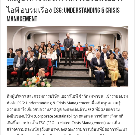
ไอพี อบรมเรื่อง ESG: Understanding & Crisis
Management
ทีมผู้บริหาร และกรรมการบริษัท เออาร์ไอพี จำกัด (มหาชน) เข้าร่วมอบรม
หัวข้อ ESG: Understanding & Crisis Management เพื่อเพิ่มพูนความรู้
ความเข้าใจเกี่ยวกับความสำคัญของประเด็นด้าน ESG ที่มีผลต่อความ
ยั่งยืนของบริษัท (Corporate Sustainability) ตลอดจนการจัดการวิกฤตที่
เกิดขึ้นจากประเด็น ESG (ESG – related Crisis Management) และเพื่อ
สร้างความตระหนักรู้ถึงบทบาทของคณะกรรมการบริษัทที่มีต่อการพัฒนา