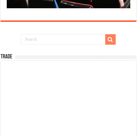
TRADE