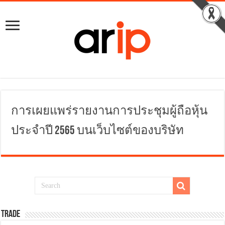
การเผยแพร่รายงานการประชุมผู้ถือหุ้น
ประจำปี 2565 บนเว็บไซต์ของบริษัท
TRADE