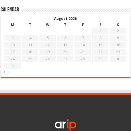
Calendar
August 2026
M
T
W
T
F
S
S
1
2
3
4
5
6
7
8
9
10
11
12
13
14
15
16
17
18
19
20
21
22
23
24
25
26
27
28
29
30
31
« Jul