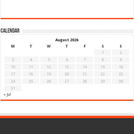
Calendar
August 2026
M
T
W
T
F
S
S
1
2
3
4
5
6
7
8
9
10
11
12
13
14
15
16
17
18
19
20
21
22
23
24
25
26
27
28
29
30
31
« Jul