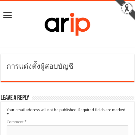
การแต่งตั้งผู้สอบบัญชี
Leave a Reply
Your email address will not be published.
Required fields are marked
*
Comment
*