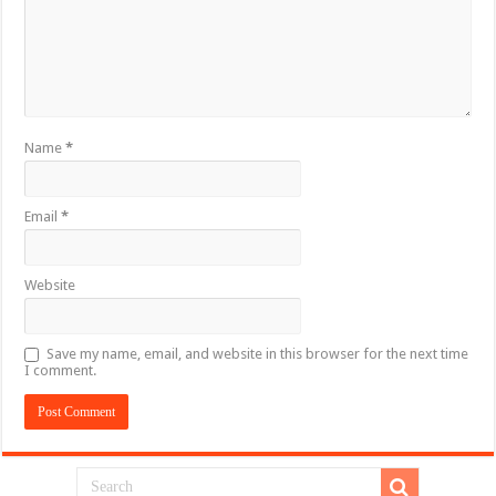
Name
*
Email
*
Website
Save my name, email, and website in this browser for the next time
I comment.