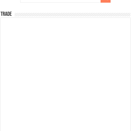
TRADE