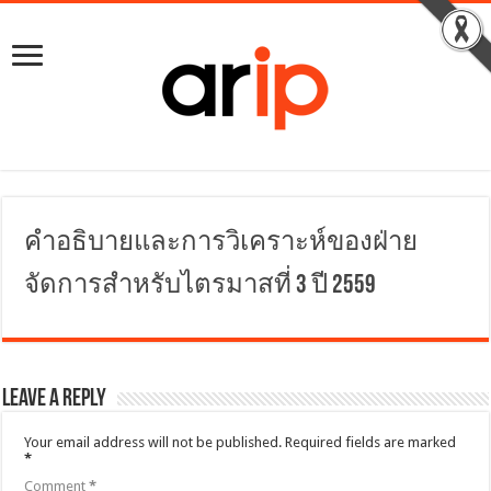
คำอธิบายและการวิเคราะห์ของฝ่าย
จัดการสำหรับไตรมาสที่ 3 ปี 2559
Leave a Reply
Your email address will not be published.
Required fields are marked
*
Comment
*