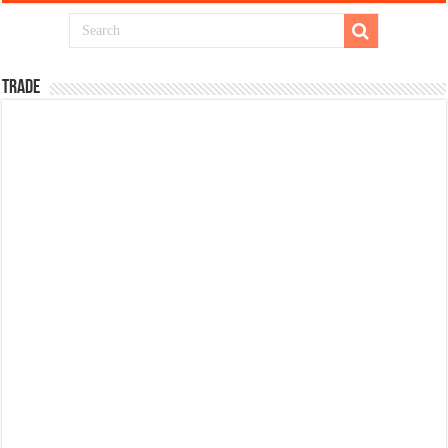
TRADE