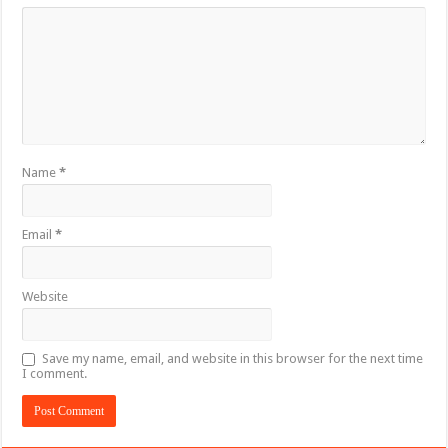
Name
*
Email
*
Website
Save my name, email, and website in this browser for the next time
I comment.