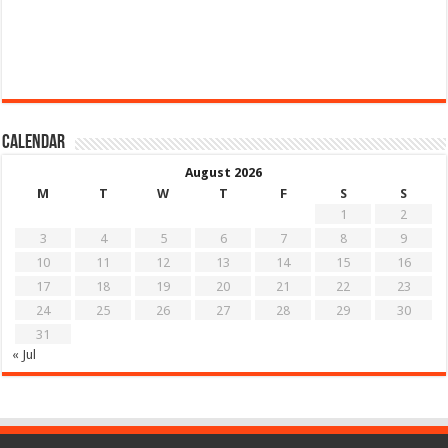
Calendar
August 2026
M
T
W
T
F
S
S
1
2
3
4
5
6
7
8
9
10
11
12
13
14
15
16
17
18
19
20
21
22
23
24
25
26
27
28
29
30
31
« Jul