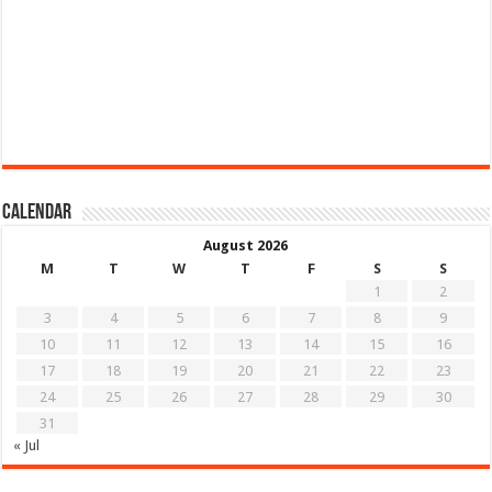
Calendar
August 2026
M
T
W
T
F
S
S
1
2
3
4
5
6
7
8
9
10
11
12
13
14
15
16
17
18
19
20
21
22
23
24
25
26
27
28
29
30
31
« Jul