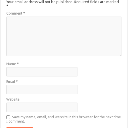
Your email address will not be published.
Required fields are marked
*
Comment
*
Name
*
Email
*
Website
Save my name, email, and website in this browser for the next time
I comment.