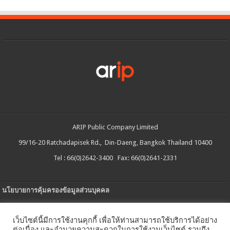
ARIP Public Company Limited
99/16-20 Ratchadapisek Rd., Din-Daeng, Bangkok Thailand 10400
Tel : 66(0)2642-3400 Fax: 66(0)2641-2331
นโยบายการคุ้มครองข้อมูลส่วนบุคคล
ประกาศความเป็นส่วนตัว
เว็บไซต์นี้มีการใช้งานคุกกี้ เพื่อให้ท่านสามารถใช้บริการได้อย่าง
นโยบายการใช้คกกี้
ต่อเนื่อง และอำนวยความสะดวกในการใช้งานเว็บไซต์ รวมถึง