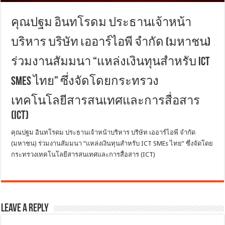
คุณปฐม อินทโรดม ประธานเจ้าหน้า
บริหาร บริษัท เออาร์ไอพี จำกัด (มหาชน)
ร่วมงานสัมมนา “แหล่งเงินทุนสำหรับ ICT
SMEs ไทย” ซึ่งจัดโดยกระทรวง
เทคโนโลยีสารสนเทศและการสื่อสาร
(ICT)
คุณปฐม อินทโรดม ประธานเจ้าหน้าบริหาร บริษัท เออาร์ไอพี จำกัด
(มหาชน) ร่วมงานสัมมนา “แหล่งเงินทุนสำหรับ ICT SMEs ไทย” ซึ่งจัดโดย
กระทรวงเทคโนโลยีสารสนเทศและการสื่อสาร (ICT)
Leave a Reply