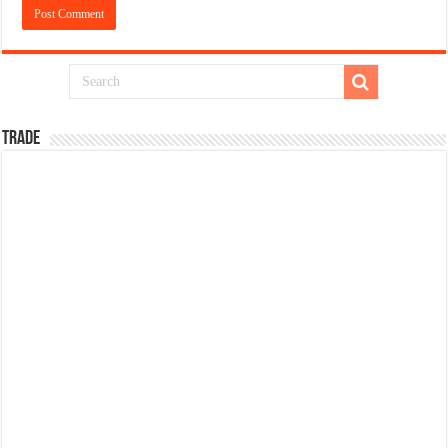
TRADE