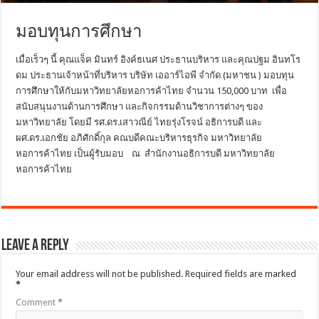
มอบทุนการศึกษา
เมื่อเร็วๆ นี้ คุณแจ็ค มินทร์ อิงค์ธเนศ ประธานบริหาร และคุณปฐม อินทโร
ดม ประธานเจ้าหน้าที่บริหาร บริษัท เออาร์ไอพี จำกัด (มหาชน ) มอบทุน
การศึกษาให้กับมหาวิทยาลัยหอการค้าไทย จำนวน 150,000 บาท เพื่อ
สนับสนุนงานด้านการศึกษา และกิจกรรมด้านวิชาการต่างๆ ของ
มหาวิทยาลัย โดยมี รศ.ดร.เสาวณีย์ ไทยรุ่งโรจน์ อธิการบดี และ
ผศ.ดร.เอกชัย อภิศักดิ์กุล คณบดีคณะบริหารธุรกิจ มหาวิทยาลัย
หอการค้าไทย เป็นผู้รับมอบ ณ สำนักงานอธิการบดี มหาวิทยาลัย
หอการค้าไทย
Leave a Reply
Your email address will not be published.
Required fields are marked
*
Comment
*