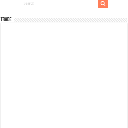
TRADE