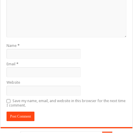
Name
*
Email
*
Website
Save my name, email, and website in this browser for the next time
I comment.