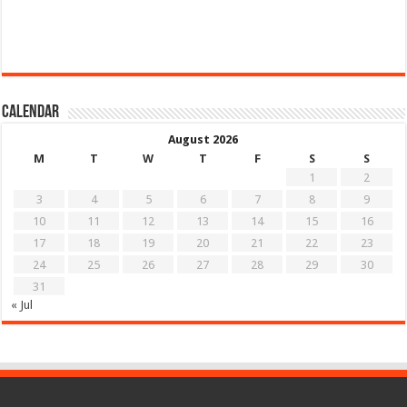
Calendar
August 2026
M
T
W
T
F
S
S
1
2
3
4
5
6
7
8
9
10
11
12
13
14
15
16
17
18
19
20
21
22
23
24
25
26
27
28
29
30
31
« Jul