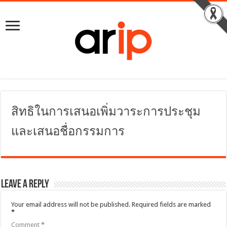
สิทธิในการเสนอเพิ่มวาระการประชุม
และเสนอชื่อกรรมการ
Leave a Reply
Your email address will not be published.
Required fields are marked
*
Comment
*