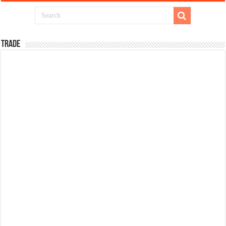
TRADE