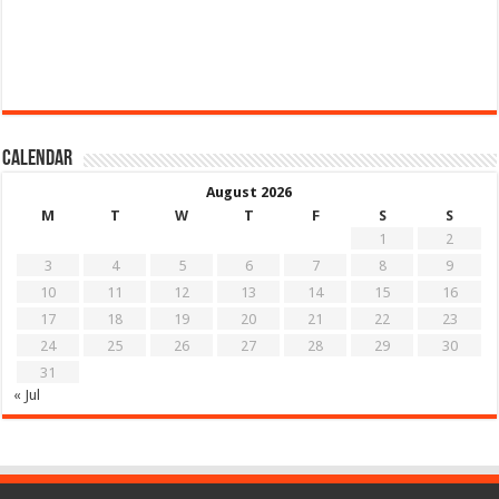
Calendar
August 2026
M
T
W
T
F
S
S
1
2
3
4
5
6
7
8
9
10
11
12
13
14
15
16
17
18
19
20
21
22
23
24
25
26
27
28
29
30
31
« Jul