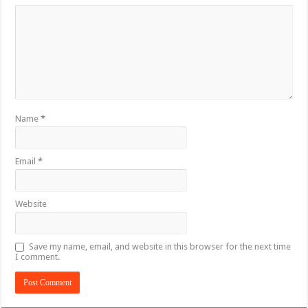
Name
*
Email
*
Website
Save my name, email, and website in this browser for the next time
I comment.