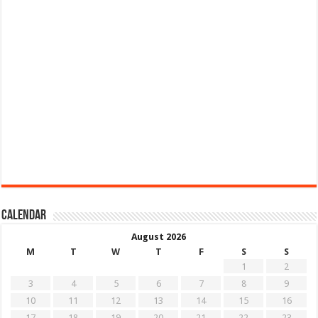
Calendar
August 2026
M
T
W
T
F
S
S
1
2
3
4
5
6
7
8
9
10
11
12
13
14
15
16
17
18
19
20
21
22
23