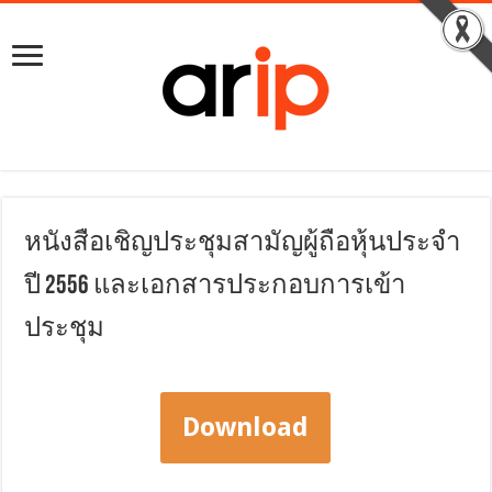
หนังสือเชิญประชุมสามัญผู้ถือหุ้นประจำ
ปี 2556 และเอกสารประกอบการเข้า
ประชุม
Download