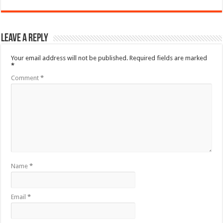
Leave a Reply
Your email address will not be published.
Required fields are marked
*
Comment
*
Name
*
Email
*