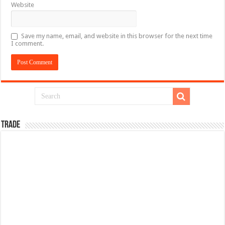
Website
Save my name, email, and website in this browser for the next time
I comment.
TRADE