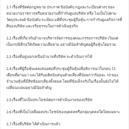
2.1 เรื่องที่ขัดต่อกฎหมาย ประกาศ ข้อบังคับ กฎและระเบียบต่างๆ ของ
หน่วยงานราชการหรือหน่วยงานที่กำกับดูแลบริษัท หรือ ไม่เป็นไปตาม
วัตถุประสงค์ ข้อบังคับ ระเบียบ มติที่ประชุมผู้ถือหุ้น การกำกับดูแลกิจการที่
ดีของบริษัท และจริยธรรมในการดำเนินธุรกิจ
2.2 เรื่องที่เกี่ยวกับอำนาจบริหารจัดการของคณะกรรมการบริษัท เว้นแต่
เป็นกรณีที่ก่อให้เกิดความเสียหาย อย่างมีนัยสำคัญต่อผู้ถือหุ้นโดยรวม
2.3 เรื่องที่อยู่นอกเหนืออำนาจที่บริษัท จะดำเนินการได้
2.4 เรื่องที่ผู้ถือหุ้นเคยเสนอต่อที่ประชุมผู้ถือหุ้นเพื่อพิจารณาในรอบ 12
เดือนที่ผ่านมา และได้รับมติสนับสนุนด้วยเสียงที่น้อยกว่าร้อยละ 10 ของ
จำนวนหุ้นที่มีสิทธิออกเสียงทั้งหมด โดยที่ข้อเท็จจริงในเรื่องนั้นยังไม่ได้
เปลี่ยนแปลงอย่างมีนัยสำคัญ
2.5 เรื่องที่ไม่เป็นประโยชน์ต่อการดำเนินงานของบริษัท
2.6 เรื่องที่เป็นไปเพื่อผลประโยชน์ของบุคคลหรือกลุ่มบุคคลใดโดยเฉพาะ
2.7 เรื่องที่บริษัท ได้ดำเนินการแล้ว