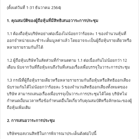
(ตั้งแต่วันที่ 1-31 ธันวาคม 2564)
1. คุณสมบัติของผู้ถือหุ้นที่มีสิทธิเสนอวาระการประชุม
1.1 ต้องถือหุ้นบริษัทอย่างต่อเนื่องไม่น้อยกว่าร้อยละ 1 ของจำนวนหุ้นที่
ออกจำหน่ายและชำระเต็มมูลค่าแล้ว โดยอาจจะเป็นผู้ถือหุ้นรายเดียวหรือ
หลายรายรวมกันก็ได้
1.2 ผู้ถือหุ้นบริษัทในสัดส่วนที่กำหนดตาม 1.1 ต่อเนื่องกันไม่น้อยกว่า 12
เดือน นับจากวันที่ถือหุ้นจนถึงวันที่เสนอเรื่องเพื่อบรรจุในวาระการประชุม
1.3 กรณีที่ผู้ถือหุ้นรายเดียวหรือหลายรายรวมกันถือหุ้นหรือสิทธิออกเสียง
นับรวมกันได้ไม่น้อยกว่าร้อยละ 5 ของจำนวนสิทธิออกเสียงทั้งหมดของ
บริษัท สามารถเสนอเรื่องเพื่อบรรจุเป็นวาระการประชุมได้โดย บริษัทไม่
กำหนดเงื่อนเวลาหรือข้อกำหนดอื่นใดเกี่ยวกับคุณสมบัติหรือลักษณะของผู้
ถือหุ้นเพิ่มเติม
2. การเสนอวาระการประชุม
บริษัทขอสงวนสิทธิในการพิจารณาประเด็นดังต่อไปนี้