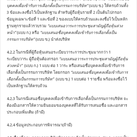
บุคคลเพื่อเข้ารับการเลือกตั้งเป็นกรรมการบริษัท”
(แบบ ข.) ให้ครบถ้วนทั้ง
3 ข้อและลงชื่อไว้เป็นหลักฐาน สำหรับผู้ถือหุ้นรายที่ 2 เป็นต้นไปกรอก
ข้อมูลเฉพาะข้อที่ 1 และข้อที่ 2 ของแบบให้ครบถ้วนและลงชื่อไว้เป็นหลัก
ฐานทุกรายแล้วรวบรวม
“แบบเสนอวาระการประชุมสามัญผู้ถือหุ้นล่วง
หน้า”
(แบบ ก.) หรือ
“แบบเสนอชื่อบุคคลเพื่อเข้ารับการเลือกตั้งเป็น
กรรมการบริษัท”
(แบบ ข.) นำส่งบริษัท
4.2.2 ในกรณีที่ผู้ถือหุ้นเสนอระเบียบวาระการประชุมมากกว่า 1
ระเบียบวาระ ผู้ถือหุ้นต้องกรอก
“แบบเสนอวาระการประชุมสามัญผู้ถือหุ้น
ล่วงหน้า”
(แบบ ก.) 1 แบบ ต่อ 1 วาระ หรือเสนอชื่อบุคคลเพื่อเข้ารับการ
เลือกตั้งเป็นกรรมการบริษัท โดยกรอก
“แบบเสนอชื่อบุคคลเพื่อเข้ารับการ
เลือกตั้งเป็นกรรมการบริษัท”
(แบบ ข.) 1 แบบต่อ 1 รายชื่อ พร้อมลงชื่อไว้
เป็นหลักฐานให้ครบถ้วน
4.2.3 ในกรณีเสนอชื่อบุคคลเพื่อเข้ารับการเลือกตั้งเป็นกรรมการบริษัท จะ
ต้องมีเอกสารให้ความยินยอมของบุคคลที่ได้รับการเสนอชื่อ และเอกสาร
ประกอบเพิ่มเติม (ถ้ามี)
4.2.4 ข้อมูลประกอบการพิจารณา(ถ้ามี)