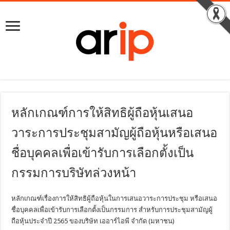
หลักเกณฑ์การให้สิทธิผู้ถือหุ้นเสนอ
วาระการประชุมสามัญผู้ถือหุ้นหรือเสนอ
ชื่อบุคคลเพื่อเข้ารับการเลือกตั้งเป็น
กรรมการบริษัทล่วงหน้า
หลักเกณฑ์เรื่องการให้สิทธิผู้ถือหุ้นในการเสนอวาระการประชุม หรือเสนอ
ชื่อบุคคลเพื่อเข้ารับการเลือกตั้งเป็นกรรมการ สำหรับการประชุมสามัญผู้
ถือหุ้นประจำปี 2565 ของบริษัท เออาร์ไอพี จำกัด (มหาชน)