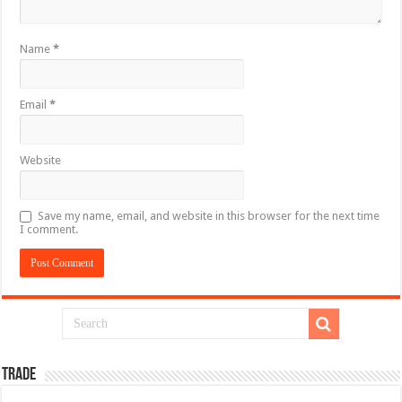
Name
*
Email
*
Website
Save my name, email, and website in this browser for the next time
I comment.
TRADE