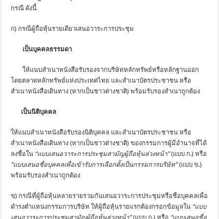
กรณี ดังนี้
ก) กรณีผู้ถือหุ้นรายเดียวเสนอวาระการประชุม
เป็นบุคคลธรรมดา
ให้แนบสำเนาหนังสือรับรองจากบริษัทหลักทรัพย์หรือหลักฐานออก
โดยตลาดหลักทรัพย์แห่งประเทศไทย และสำเนาบัตรประชาชน หรือ
สำเนาหนังสือเดินทาง (หากเป็นชาวต่างชาติ) พร้อมรับรองสำเนาถูกต้อง
เป็นนิติบุคคล
ให้แนบสำเนาหนังสือรับรองนิติบุคคล และสำเนาบัตรประชาชน หรือ
สำเนาหนังสือเดินทาง (หากเป็นชาวต่างชาติ) ของกรรมการผู้มีอำนาจที่ได้
ลงชื่อใน
“แบบเสนอวาระการประชุมสามัญผู้ถือหุ้นล่วงหน้า”
(แบบ ก.) หรือ
“แบบเสนอชื่อบุคคลเพื่อเข้ารับการเลือกตั้งเป็นกรรมการบริษัท”
(แบบ ข.)
พร้อมรับรองสำเนาถูกต้อง
ข) กรณีที่ผู้ถือหุ้นหลายรายรวมกันเสนอวาระการประชุมหรือชื่อบุคคลเพื่อ
ดำรงตำแหน่งกรรมการบริษัท ให้ผู้ถือหุ้นรายแรกต้องกรอกข้อมูลใน
“แบบ
เสนอวาระการประชุมสามัญผู้ถือหุ้นล่วงหน้า”
(แบบ ก.) หรือ
“แบบเสนอชื่อ