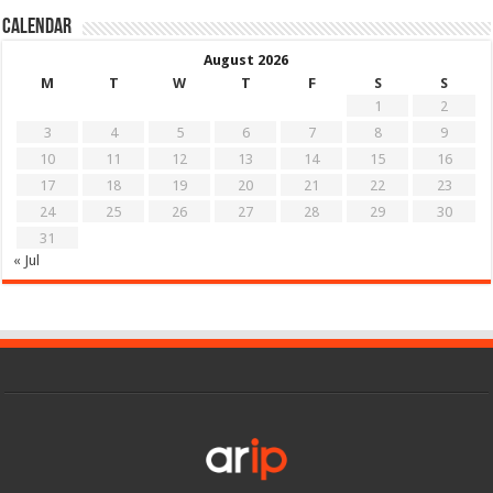
Calendar
August 2026
M
T
W
T
F
S
S
1
2
3
4
5
6
7
8
9
10
11
12
13
14
15
16
17
18
19
20
21
22
23
24
25
26
27
28
29
30
31
« Jul