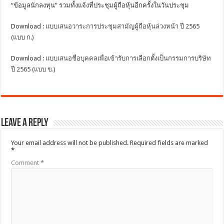
“ข้อมูลนักลงทุน” รวมทั้งแจ้งที่ประชุมผู้ถือหุ้นอีกครั้งในวันประชุม
Download :
แบบเสนอวาระการประชุมสามัญผู้ถือหุ้นล่วงหน้า ปี 2565
(แบบ ก.)
Download :
แบบเสนอชื่อบุคคลเพื่อเข้ารับการเลือกตั้งเป็นกรรมการบริษัท
ปี 2565 (แบบ ข.)
Leave a Reply
Your email address will not be published.
Required fields are marked
*
Comment
*