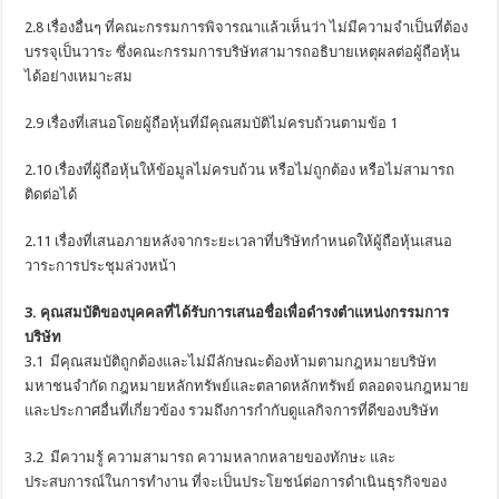
2.8 เรื่องอื่นๆ ที่คณะกรรมการพิจารณาแล้วเห็นว่า ไม่มีความจำเป็นที่ต้อง
บรรจุเป็นวาระ ซึ่งคณะกรรมการบริษัทสามารถอธิบายเหตุผลต่อผู้ถือหุ้น
ได้อย่างเหมาะสม
2.9 เรื่องที่เสนอโดยผู้ถือหุ้นที่มีคุณสมบัติไม่ครบถ้วนตามข้อ 1
2.10 เรื่องที่ผู้ถือหุ้นให้ข้อมูลไม่ครบถ้วน หรือไม่ถูกต้อง หรือไม่สามารถ
ติดต่อได้
2.11 เรื่องที่เสนอภายหลังจากระยะเวลาที่บริษัทกำหนดให้ผู้ถือหุ้นเสนอ
วาระการประชุมล่วงหน้า
3. คุณสมบัติของบุคคลที่ได้รับการเสนอชื่อเพื่อดำรงตำแหน่งกรรมการ
บริษัท
3.1 มีคุณสมบัติถูกต้องและไม่มีลักษณะต้องห้ามตามกฎหมายบริษัท
มหาชนจำกัด กฎหมายหลักทรัพย์และตลาดหลักทรัพย์ ตลอดจนกฎหมาย
และประกาศอื่นที่เกี่ยวข้อง รวมถึงการกำกับดูแลกิจการที่ดีของบริษัท
3.2 มีความรู้ ความสามารถ ความหลากหลายของทักษะ และ
ประสบการณ์ในการทำงาน ที่จะเป็นประโยชน์ต่อการดำเนินธุรกิจของ