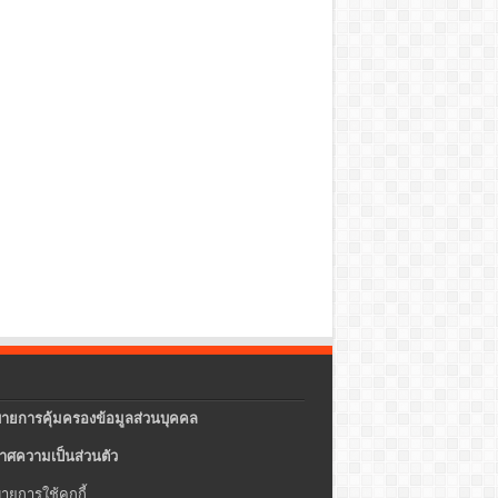
ายการคุ้มครองข้อมูลส่วนบุคคล
าศความเป็นส่วนตัว
ายการใช้คกกี้