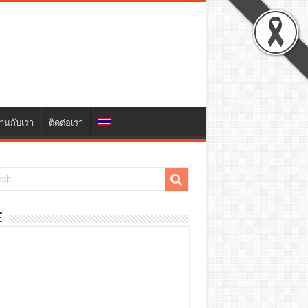
านกับเรา
ติดต่อเรา
E