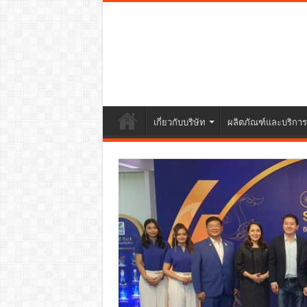
เกี่ยวกับบริษัท
ผลิตภัณฑ์และบริการ