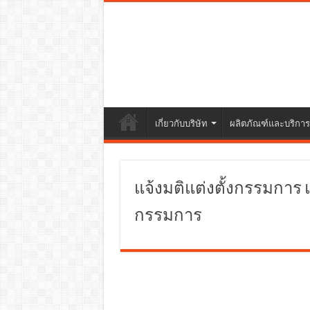
เกี่ยวกับบริษัท
ผลิตภัณฑ์และบริการ
แจ้งมติแต่งตั้งกรรมการ
กรรมการ