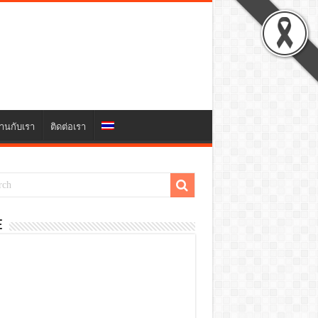
านกับเรา
ติดต่อเรา
E