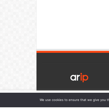
เว็บไซต์นี้มีการใช้งานคุกกี้ เพื่อให้ท่านสามารถใช้บริการได้อย่า
We use cookies to ensure that we give you th
การนำเสนอเนื้อหาตรงตามความต้องการของท่าน โดยสามารถศึกษาร