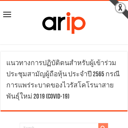
แนวทางการปฏิบัติตนสำหรับผู้เข้าร่วม
ประชุมสามัญผู้ถือหุ้น ประจำปี 2565 กรณี
การแพร่ระบาดของไวรัสโคโรนาสาย
พันธุ์ใหม่ 2019 (COVID-19)