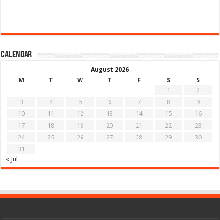
Calendar
August 2026
M
T
W
T
F
S
S
1
2
3
4
5
6
7
8
9
10
11
12
13
14
15
16
17
18
19
20
21
22
23
24
25
26
27
28
29
30
31
« Jul