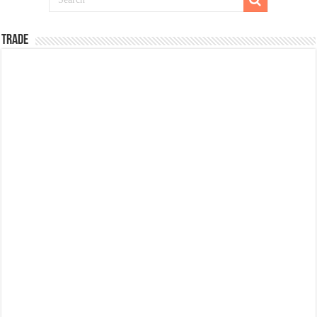
TRADE