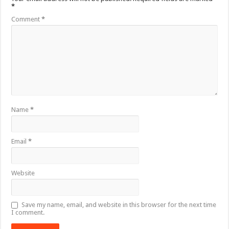
*
Comment
*
Name
*
Email
*
Website
Save my name, email, and website in this browser for the next time
I comment.