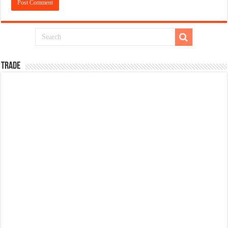
TRADE