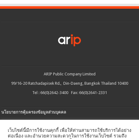
ARIP Public Company Limited
99/16-20 Ratchadapisek Rd., Din-Daeng, Bangkok Thailand 10400
Tel : 66(0)2642-3400 Fax: 66(0)2641-2331
นโยบายการคุ้มครองข้อมูลส่วนบุคคล
ประกาศความเป็นส่วนตัว
เว็บไซต์นี้มีการใช้งานคุกกี้ เพื่อให้ท่านสามารถใช้บริการได้อย่าง
นโยบายการใช้คกกี้
ต่อเนื่อง และอำนวยความสะดวกในการใช้งานเว็บไซต์ รวมถึง