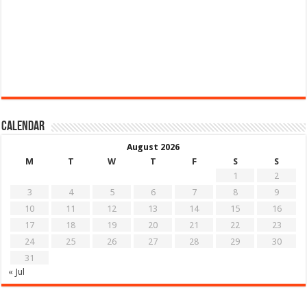
Calendar
August 2026
M
T
W
T
F
S
S
1
2
3
4
5
6
7
8
9
10
11
12
13
14
15
16
17
18
19
20
21
22
23
24
25
26
27
28
29
30
31
« Jul