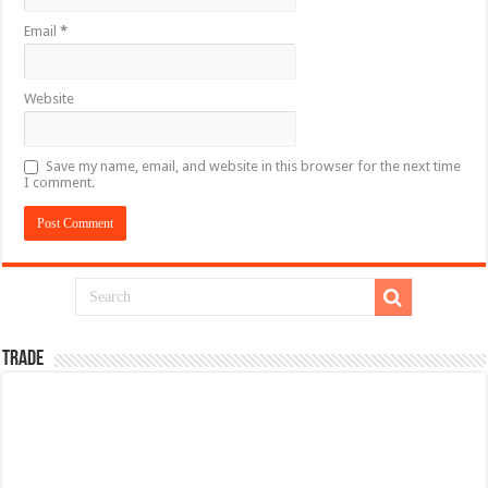
Email
*
Website
Save my name, email, and website in this browser for the next time
I comment.
TRADE