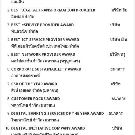
ออมสิน
BEST DIGITAL TRANSFORMATION PROVIDER บริษัท ยิบ
อินซอย จำกัด
BEST eSERVICE PROVIDER AWARD บริษัท
พันธวณิช จำกัด
BEST ICT SERVICE PROVIDER AWARD บริษัท เอ็น
ทีที คอมมิวนิเคชั่นส์ (ประเทศไทย) จำกัด
BEST NETWORK PROVIDER AWARD บริษัท ทรู
คอร์ปอเรชั่น จำกัด (มหาชน) (
ทรูมูฟ เอช
)
CORPORATE SUSTAINABILITY AWARD ธนาคาร
อาคารสงเคราะห์
CSR OF THE YEAR AWARD บริษัท
สิงห์ เอสเตท จำกัด (มหาชน)
CUSTOMER FOCUS AWARD ธนาคาร
ทหารไทย จำกัด (มหาชน)
DIGITAL BANKING SERVICES OF THE YEAR AWARD ธนาคาร
ไทยพาณิชย์ จำกัด (มหาชน)
DIGITAL INITIATIVE COMPANY AWARD บริษัท
เอฟดับบลิวดี ประกันชีวิต จำกัด (มหาชน)