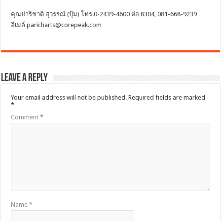
คุณปาริชาติ สุวรรณ์ (ปุ้ม) โทร.0-2439-4600 ต่อ 8304, 081-668-9239
อีเมล์ paricharts@corepeak.com
Leave a Reply
Your email address will not be published.
Required fields are marked
*
Comment
*
Name
*