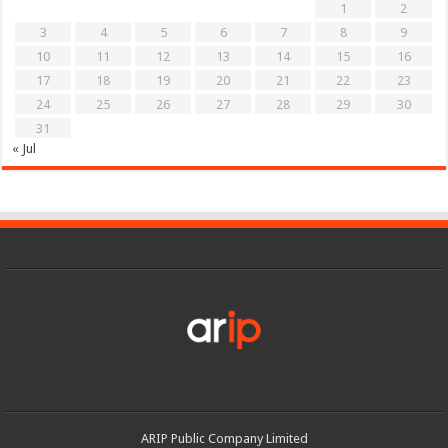
1
2
3
4
5
6
7
8
9
10
11
12
13
14
15
16
17
18
19
20
21
22
23
24
25
26
27
28
29
30
31
« Jul
ARIP Public Company Limited