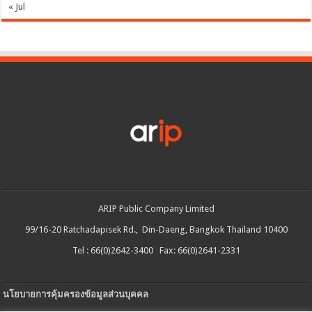
« Jul
ARIP Public Company Limited
99/16-20 Ratchadapisek Rd., Din-Daeng, Bangkok Thailand 10400
Tel : 66(0)2642-3400 Fax: 66(0)2641-2331
นโยบายการคุ้มครองข้อมูลส่วนบุคคล