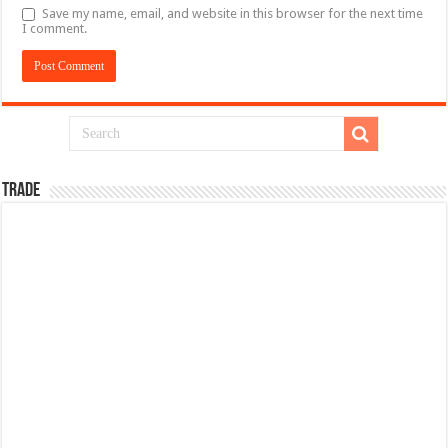
Save my name, email, and website in this browser for the next time
I comment.
TRADE