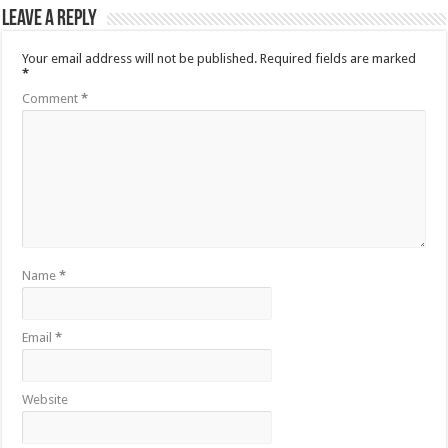
Leave a Reply
Your email address will not be published.
Required fields are marked
*
Comment
*
Name
*
Email
*
Website