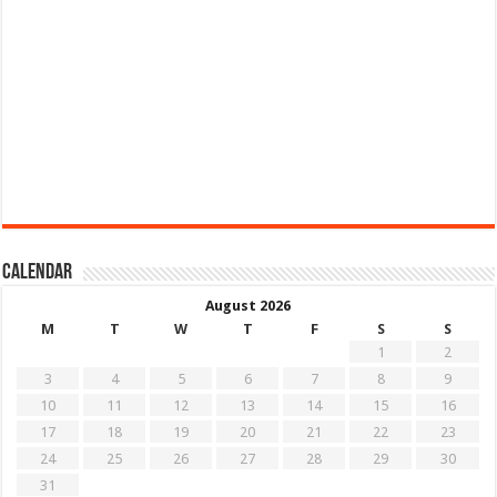
Calendar
August 2026
M
T
W
T
F
S
S
1
2
3
4
5
6
7
8
9
10
11
12
13
14
15
16
17
18
19
20
21
22
23
24
25
26
27
28
29
30
31