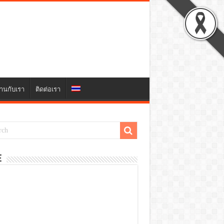
านกับเรา
ติดต่อเรา
E