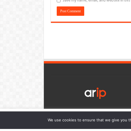
Save my name, email, and website in this
เว็บไซต์นี้มีการใช้งานคุกกี้ เพื่อให้ท่านสามารถใช้บริการได้อย่า
We use cookies to ensure that we give you th
การนำเสนอเนื้อหาตรงตามความต้องการของท่าน โดยสามารถศึกษาร