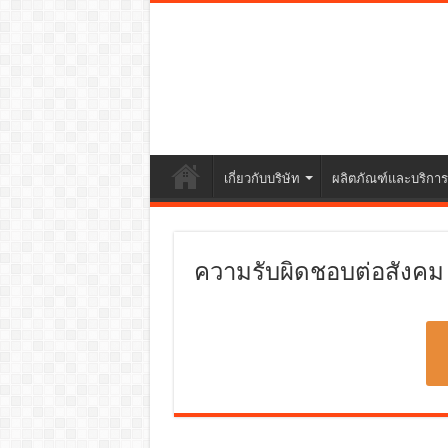
เกี่ยวกับบริษัท
ผลิตภัณฑ์และบริการ
ความรับผิดชอบต่อสังคม (C