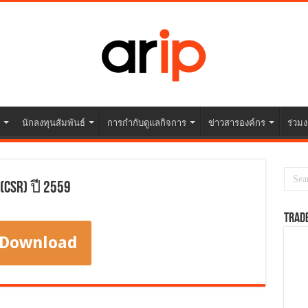
นักลงทุนสัมพันธ์
การกำกับดูแลกิจการ
ข่าวสารองค์กร
ร่วมง
SR) ปี 2559
TRAD
Download