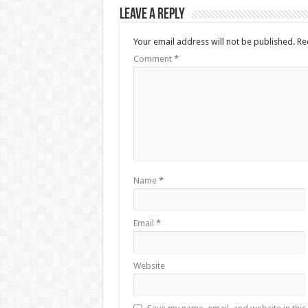
Leave a Reply
Your email address will not be published.
Re
Comment
*
Name
*
Email
*
Website