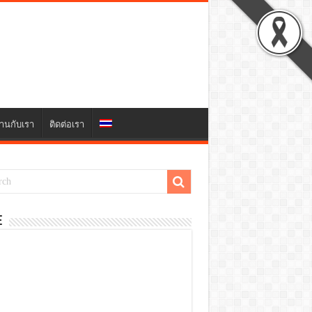
านกับเรา
ติดต่อเรา
E