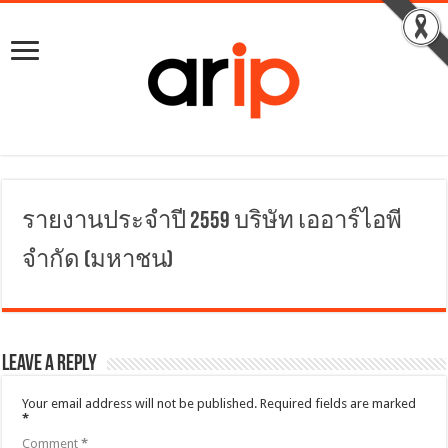
รายงานประจำปี 2559 บริษัท เออาร์ไอพี
จำกัด (มหาชน)
Leave a Reply
Your email address will not be published.
Required fields are marked
*
Comment
*