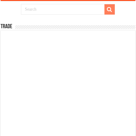
TRADE