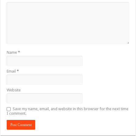
Name
*
Email
*
Website
Save my name, email, and website in this browser for the next time
I comment.