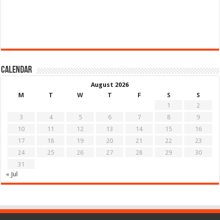
Calendar
August 2026
M
T
W
T
F
S
S
1
2
3
4
5
6
7
8
9
10
11
12
13
14
15
16
17
18
19
20
21
22
23
24
25
26
27
28
29
30
31
« Jul