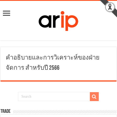
คำอธิบายและการวิเคราะห์ของฝ่าย
จัดการ สำหรับปี 2566
TRADE