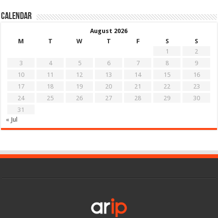
Calendar
August 2026
M
T
W
T
F
S
S
1
2
3
4
5
6
7
8
9
10
11
12
13
14
15
16
17
18
19
20
21
22
23
24
25
26
27
28
29
30
31
« Jul