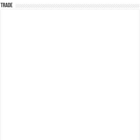
TRADE