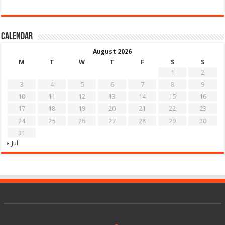
Calendar
August 2026
M
T
W
T
F
S
S
1
2
3
4
5
6
7
8
9
10
11
12
13
14
15
16
17
18
19
20
21
22
23
24
25
26
27
28
29
30
31
« Jul