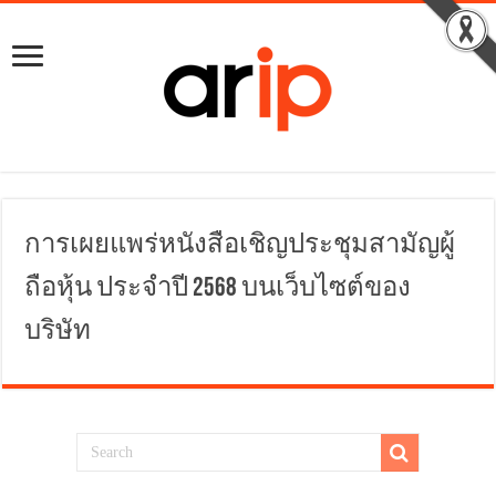
การเผยแพร่หนังสือเชิญประชุมสามัญผู้
ถือหุ้น ประจำปี 2568 บนเว็บไซต์ของ
บริษัท