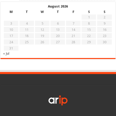
August 2026
M
T
W
T
F
S
S
1
2
3
4
5
6
7
8
9
10
11
12
13
14
15
16
17
18
19
20
21
22
23
24
25
26
27
28
29
30
31
« Jul