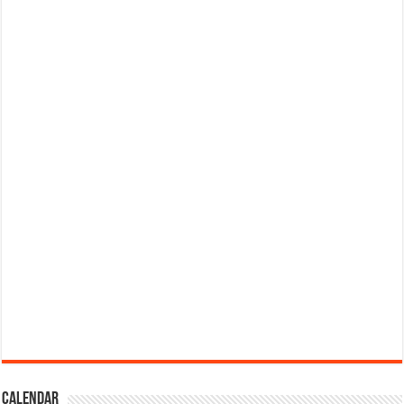
Calendar