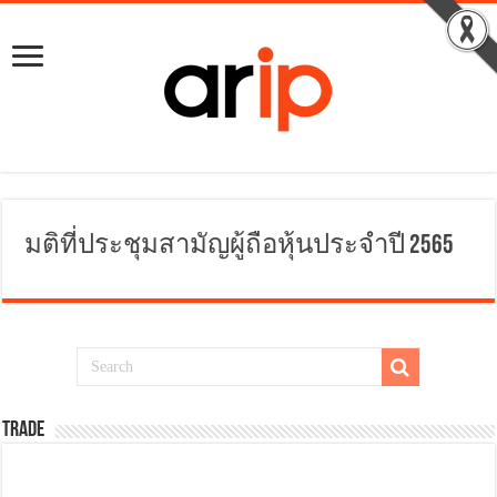
มติที่ประชุมสามัญผู้ถือหุ้นประจำปี 2565
TRADE