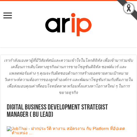
เรากำลังมองหาผู้ที่มีวิสัยทัศน์และความเข้าใจในโลกดิจิทัล เพื่อเข้ามาร่วมขับ
เคลื่อนการเติบโตทางธุรกิจผ่านการขายโซลูชันดิจิทัล ซอฟต์แวร์ และ
แพลตฟอร์มต่าง ๆ คุณจะรับผิดชอบด้านการสร้างยอดขายตามเป้าหมาย
วิเคราะห์ความต้องการของลูกค้าองค์กร และพัฒนาโซลูชันร่วมกับทีมภายใน
เพื่อส่งมอบคุณค่าที่ตอบโจทย์ตลาด พร้อมทั้งแสวงหาโอกาสใหม่ ๆ ในการ
ขยายธุรกิจ
Digital Business Development Strategist
Manager ( BU Lead)