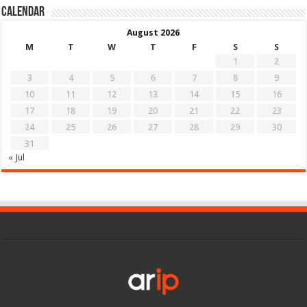
Calendar
August 2026
M
T
W
T
F
S
S
1
2
3
4
5
6
7
8
9
10
11
12
13
14
15
16
17
18
19
20
21
22
23
24
25
26
27
28
29
30
31
« Jul