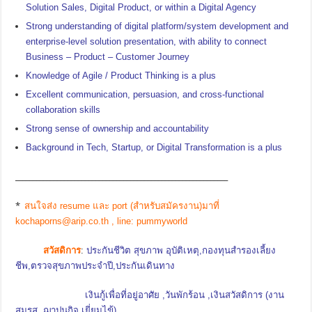
Solution Sales, Digital Product, or within a Digital Agency
Strong understanding of digital platform/system development and
enterprise-level solution presentation, with ability to connect
Business – Product – Customer Journey
Knowledge of Agile / Product Thinking is a plus
Excellent communication, persuasion, and cross-functional
collaboration skills
Strong sense of ownership and accountability
Background in Tech, Startup, or Digital Transformation is a plus
_____________________________________________________________
*
สนใจส่ง resume และ port (สำหรับสมัครงาน)มาที่
kochaporns@arip.co.th , line: pummyworld
สวัสดิการ
:
ประกันชีวิต สุขภาพ อุบัติเหตุ,กองทุนสำรองเลี้ยง
ชีพ,ตรวจสุขภาพประจำปี,ประกันเดินทาง
เงินกู้เพื่อที่อยู่อาศัย ,วันพักร้อน ,เงินสวัสดิการ (งาน
สมรส, ฌาปนกิจ,เยี่ยมไข้)