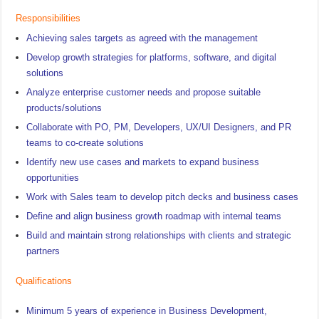
Responsibilities
Achieving sales targets as agreed with the management
Develop growth strategies for platforms, software, and digital
solutions
Analyze enterprise customer needs and propose suitable
products/solutions
Collaborate with PO, PM, Developers, UX/UI Designers, and PR
teams to co-create solutions
Identify new use cases and markets to expand business
opportunities
Work with Sales team to develop pitch decks and business cases
Define and align business growth roadmap with internal teams
Build and maintain strong relationships with clients and strategic
partners
Qualifications
Minimum 5 years of experience in Business Development,