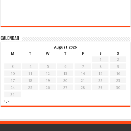
Calendar
August 2026
M
T
W
T
F
S
S
1
2
3
4
5
6
7
8
9
10
11
12
13
14
15
16
17
18
19
20
21
22
23
24
25
26
27
28
29
30
31
« Jul