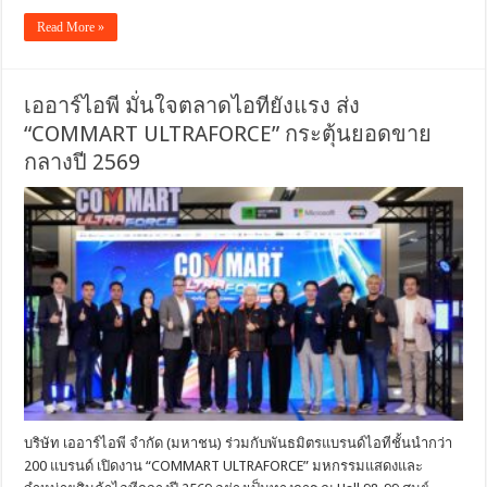
Read More »
เออาร์ไอพี มั่นใจตลาดไอทียังแรง ส่ง
“COMMART ULTRAFORCE” กระตุ้นยอดขาย
กลางปี 2569
บริษัท เออาร์ไอพี จำกัด (มหาชน) ร่วมกับพันธมิตรแบรนด์ไอทีชั้นนำกว่า
200 แบรนด์ เปิดงาน “COMMART ULTRAFORCE” มหกรรมแสดงและ