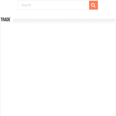
TRADE