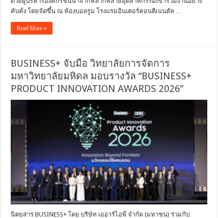
ด้วยผู้บริหารองค์กรชั้นนำจากหลากหลายอุตสาหกรรมเข้าร่วมงานอย่าง
คับคั่ง โดยจัดขึ้น ณ ห้องบอลรูม โรงแรมอินเตอร์คอนติเนนตัล …
Read More »
BUSINESS+ จับมือ วิทยาลัยการจัดการ
มหาวิทยาลัยมหิดล มอบรางวัล “BUSINESS+
PRODUCT INNOVATION AWARDS 2026”
นิตยสาร BUSINESS+ โดย บริษัท เออาร์ไอพี จำกัด (มหาชน) ร่วมกับ