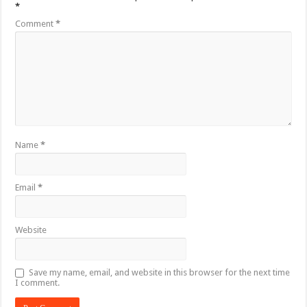
*
Comment
*
Name
*
Email
*
Website
Save my name, email, and website in this browser for the next time
I comment.