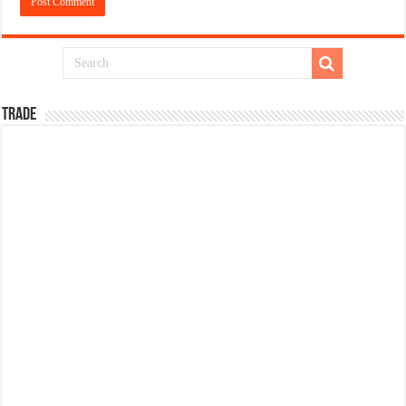
TRADE