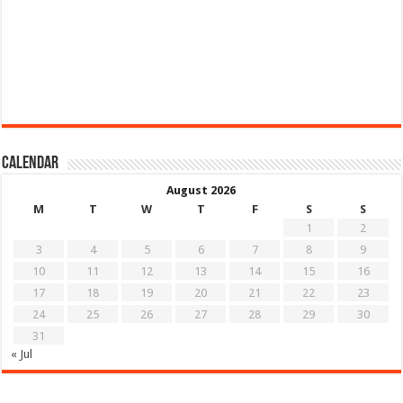
Calendar
August 2026
M
T
W
T
F
S
S
1
2
3
4
5
6
7
8
9
10
11
12
13
14
15
16
17
18
19
20
21
22
23
24
25
26
27
28
29
30
31
« Jul