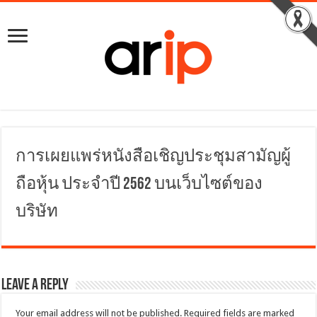
การเผยแพร่หนังสือเชิญประชุมสามัญผู้
ถือหุ้น ประจำปี 2562 บนเว็บไซต์ของ
บริษัท
Leave a Reply
Your email address will not be published.
Required fields are marked