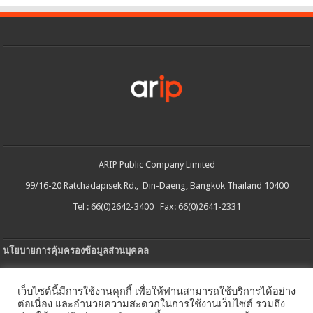
ARIP Public Company Limited
99/16-20 Ratchadapisek Rd., Din-Daeng, Bangkok Thailand 10400
Tel : 66(0)2642-3400 Fax: 66(0)2641-2331
นโยบายการคุ้มครองข้อมูลส่วนบุคคล
ประกาศความเป็นส่วนตัว
เว็บไซต์นี้มีการใช้งานคุกกี้ เพื่อให้ท่านสามารถใช้บริการได้อย่าง
นโยบายการใช้คกกี้
ต่อเนื่อง และอำนวยความสะดวกในการใช้งานเว็บไซต์ รวมถึง