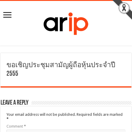
ขอเชิญประชุมสามัญผู้ถือหุ้นประจำปี
2555
Leave a Reply
Your email address will not be published.
Required fields are marked
*
Comment
*