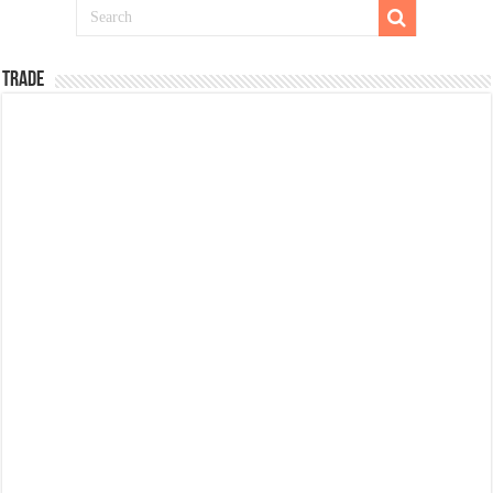
TRADE