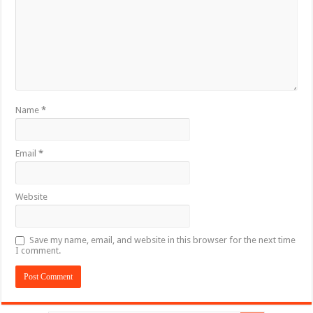
Name
*
Email
*
Website
Save my name, email, and website in this browser for the next time
I comment.