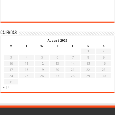
Calendar
August 2026
M
T
W
T
F
S
S
1
2
3
4
5
6
7
8
9
10
11
12
13
14
15
16
17
18
19
20
21
22
23
24
25
26
27
28
29
30
31
« Jul