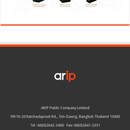
ARIP Public Company Limited
99/16-20 Ratchadapisek Rd., Din-Daeng, Bangkok Thailand 10400
Tel : 66(0)2642-3400 Fax: 66(0)2641-2331