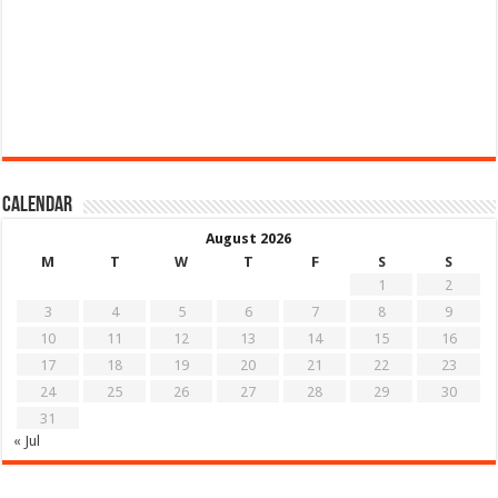
Calendar
August 2026
M
T
W
T
F
S
S
1
2
3
4
5
6
7
8
9
10
11
12
13
14
15
16
17
18
19
20
21
22
23
24
25
26
27
28
29
30
31
« Jul