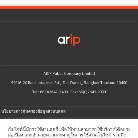
ARIP Public Company Limited
99/16-20 Ratchadapisek Rd., Din-Daeng, Bangkok Thailand 10400
Tel : 66(0)2642-3400 Fax: 66(0)2641-2331
นโยบายการคุ้มครองข้อมูลส่วนบุคคล
ประกาศความเป็นส่วนตัว
เว็บไซต์นี้มีการใช้งานคุกกี้ เพื่อให้ท่านสามารถใช้บริการได้อย่าง
นโยบายการใช้คกกี้
ต่อเนื่อง และอำนวยความสะดวกในการใช้งานเว็บไซต์ รวมถึง