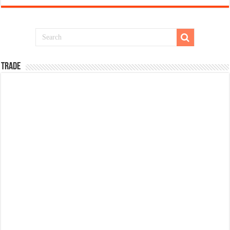
TRADE