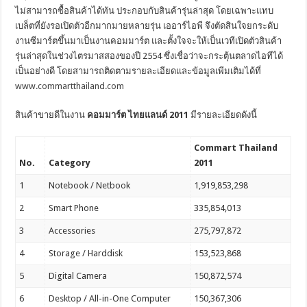
ไม่สามารถซื้อสินค้าได้ทัน ประกอบกับสินค้ารุ่นล่าสุด โดยเฉพาะแทบ
เบล็ตที่ยังรอเปิดตัวอีกมากมายหลายรุ่น เออาร์ไอพี จึงตัดสินใจยกระดับ
งานซีมาร์ตขึ้นมาเป็นงานคอมมาร์ต และตั้งใจจะให้เป็นเวทีเปิดตัวสินค้า
รุ่นล่าสุดในช่วงไตรมาสสองของปี 2554 ซึ่งเชื่อว่าจะกระตุ้นตลาดไอทีได้
เป็นอย่างดี โดยสามารถติดตามรายละเอียดและข้อมูลเพีมเติมได้ที่
www.commartthailand.com
สินค้าขายดีในงาน
คอมมาร์ต ไทยแลนด์
2011
มีรายละเอียดดังนี้
Commart Thailand
No.
Category
2011
1
Notebook / Netbook
1,919,853,298
2
Smart Phone
335,854,013
3
Accessories
275,797,872
4
Storage / Harddisk
153,523,868
5
Digital Camera
150,872,574
6
Desktop / All-in-One Computer
150,367,306