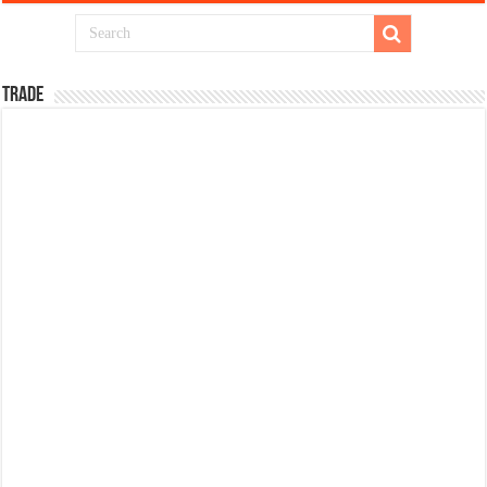
TRADE