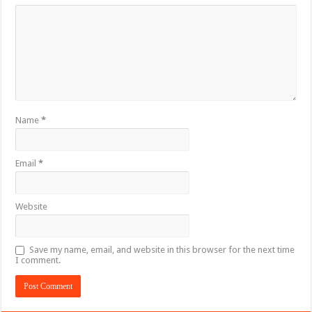
Name
*
Email
*
Website
Save my name, email, and website in this browser for the next time
I comment.