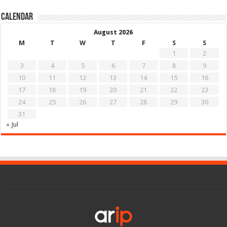
Calendar
August 2026
M
T
W
T
F
S
S
1
2
3
4
5
6
7
8
9
10
11
12
13
14
15
16
17
18
19
20
21
22
23
24
25
26
27
28
29
30
31
« Jul