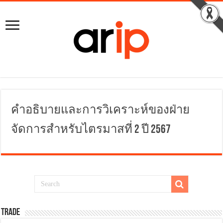
คำอธิบายและการวิเคราะห์ของฝ่าย
จัดการสำหรับไตรมาสที่ 2 ปี 2567
TRADE