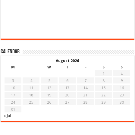
Calendar
August 2026
M
T
W
T
F
S
S
1
2
3
4
5
6
7
8
9
10
11
12
13
14
15
16
17
18
19
20
21
22
23
24
25
26
27
28
29
30
31
« Jul