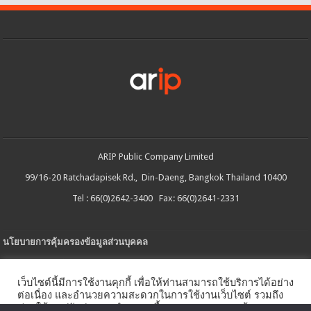
ARIP Public Company Limited
99/16-20 Ratchadapisek Rd., Din-Daeng, Bangkok Thailand 10400
Tel : 66(0)2642-3400 Fax: 66(0)2641-2331
นโยบายการคุ้มครองข้อมูลส่วนบุคคล
ประกาศความเป็นส่วนตัว
เว็บไซต์นี้มีการใช้งานคุกกี้ เพื่อให้ท่านสามารถใช้บริการได้อย่าง
นโยบายการใช้คกกี้
ต่อเนื่อง และอำนวยความสะดวกในการใช้งานเว็บไซต์ รวมถึง
ช่วยให้เราปรับปรุงการนำเสนอเนื้อหาตรงตามความต้องการ