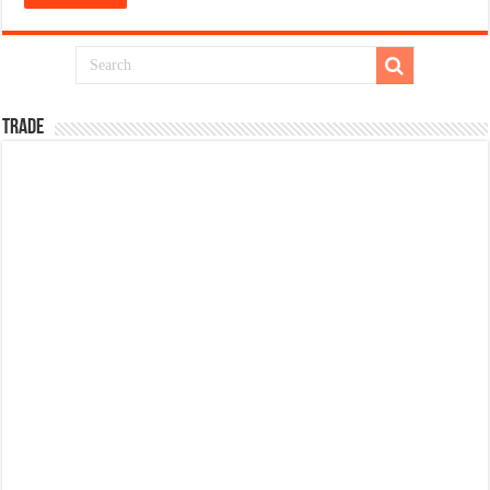
TRADE