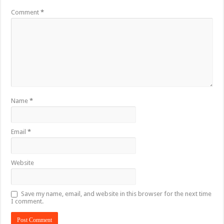
Comment
*
Name
*
Email
*
Website
Save my name, email, and website in this browser for the next time
I comment.