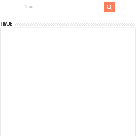
TRADE