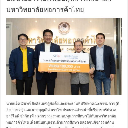
มหาวิทยาลัยหอการค้าไทย
นายแจ็ค มินทร์ อิงค์ธเนศ ผู้ก่อตั้งและประธานที่ปรึกษาคณะกรรมการ (ที่
2 จากขวา) และ นายบุญเลิศ นราไท ประธานเจ้าหน้าที่บริหาร บริษัท เอ
อาร์ไอพี จำกัด (ที่ 1 จากขวา) ร่วมมอบทุนการศึกษาให้กับมหาวิทยาลัย
หอการค้าไทย เพื่อสนับสนุนงานด้านการศึกษา ตลอดจนกิจกรรมด้าน