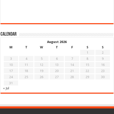
Calendar
August 2026
M
T
W
T
F
S
S
1
2
3
4
5
6
7
8
9
10
11
12
13
14
15
16
17
18
19
20
21
22
23
24
25
26
27
28
29
30
31
« Jul