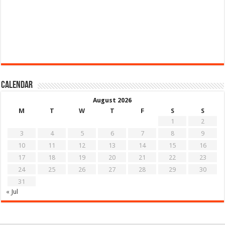
Calendar
August 2026
M
T
W
T
F
S
S
1
2
3
4
5
6
7
8
9
10
11
12
13
14
15
16
17
18
19
20
21
22
23
24
25
26
27
28
29
30
31
« Jul