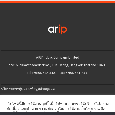
ARIP Public Company Limited
99/16-20 Ratchadapisek Rd., Din-Daeng, Bangkok Thailand 10400
Tel : 66(0)2642-3400 Fax: 66(0)2641-2331
นโยบายการคุ้มครองข้อมูลส่วนบุคคล
ประกาศความเป็นส่วนตัว
เว็บไซต์นี้มีการใช้งานคุกกี้ เพื่อให้ท่านสามารถใช้บริการได้อย่าง
นโยบายการใช้คกกี้
ต่อเนื่อง และอำนวยความสะดวกในการใช้งานเว็บไซต์ รวมถึง
ช่วยให้เราปรับปรุงการนำเสนอเนื้อหาตรงตามความต้องการ