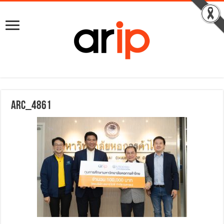
ARC_4861