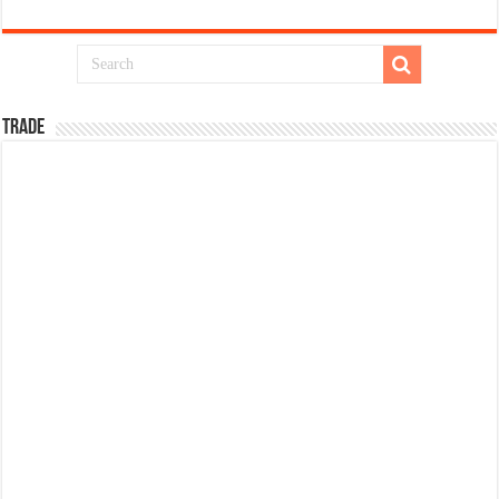
TRADE