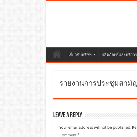
เกี่ยวกับบริษัท
ผลิตภัณฑ์และบริการ
รายงานการประชุมสามัญผู้
Leave a Reply
Your email address will not be published.
Re
Comment
*