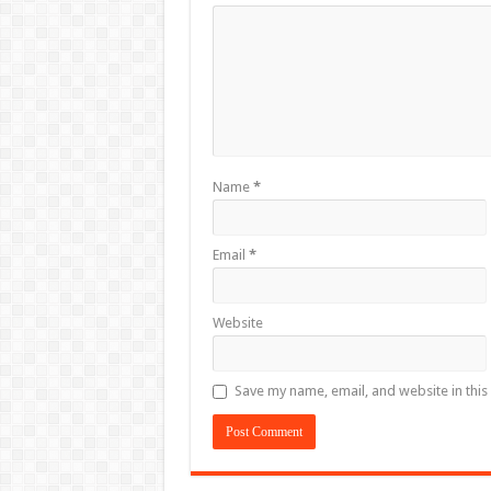
Name
*
Email
*
Website
Save my name, email, and website in this