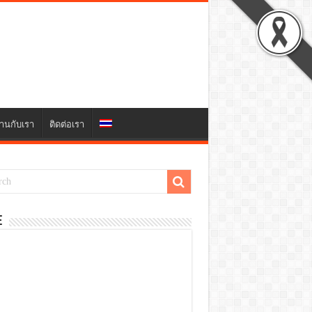
านกับเรา
ติดต่อเรา
E