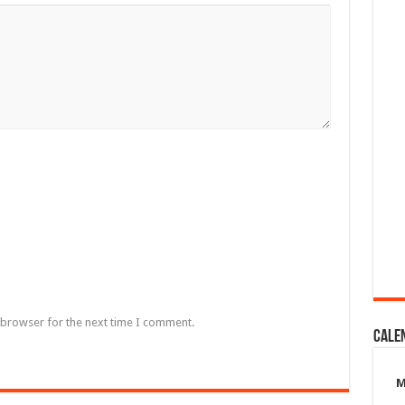
 browser for the next time I comment.
Cale