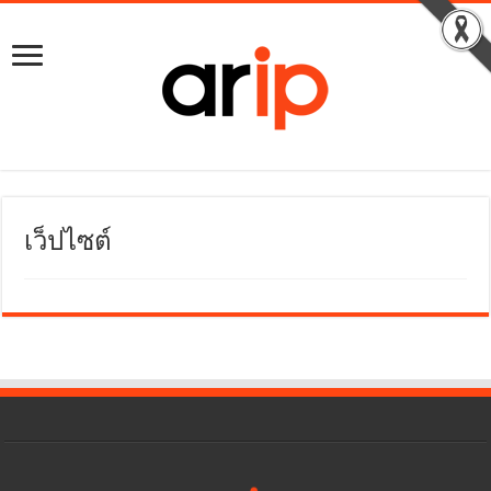
เว็ปไซต์