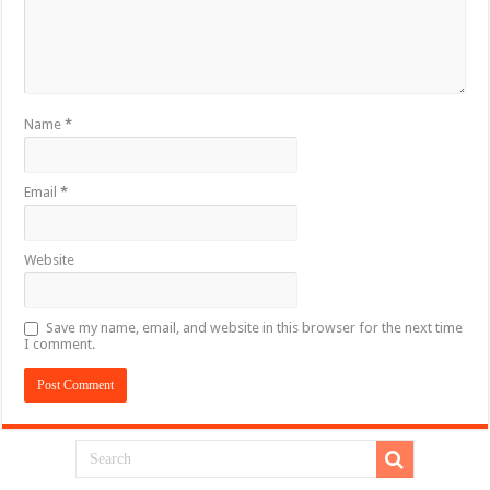
Name
*
Email
*
Website
Save my name, email, and website in this browser for the next time
I comment.