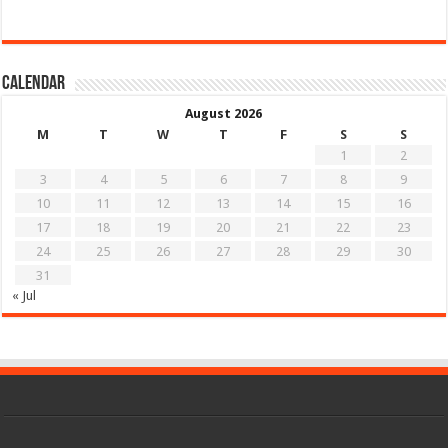
Calendar
August 2026
M
T
W
T
F
S
S
1
2
3
4
5
6
7
8
9
10
11
12
13
14
15
16
17
18
19
20
21
22
23
24
25
26
27
28
29
30
31
« Jul