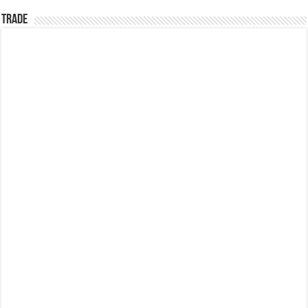
TRADE