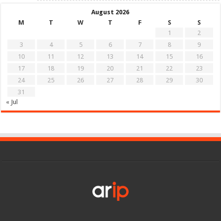
August 2026
M
T
W
T
F
S
S
1
2
3
4
5
6
7
8
9
10
11
12
13
14
15
16
17
18
19
20
21
22
23
24
25
26
27
28
29
30
31
« Jul