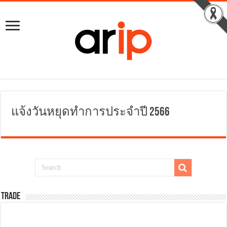
แจ้งวันหยุดทำการประจำปี 2566
TRADE