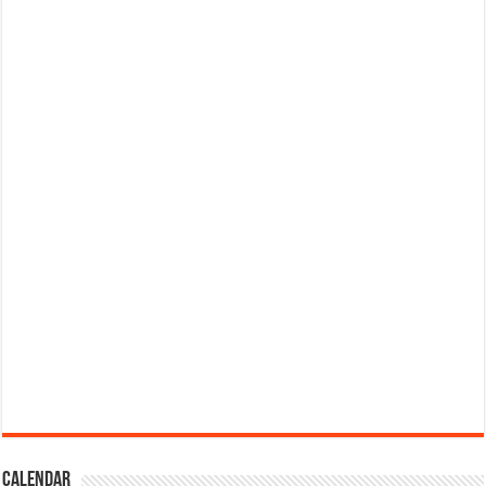
Calendar