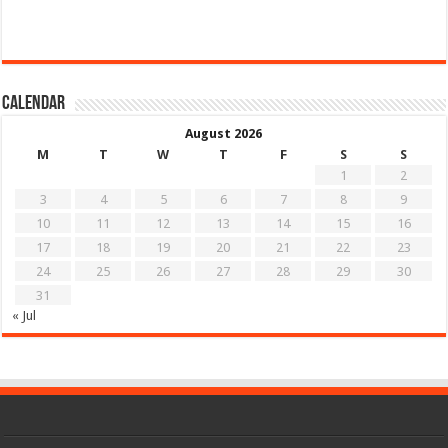
Calendar
August 2026
M
T
W
T
F
S
S
1
2
3
4
5
6
7
8
9
10
11
12
13
14
15
16
17
18
19
20
21
22
23
24
25
26
27
28
29
30
31
« Jul