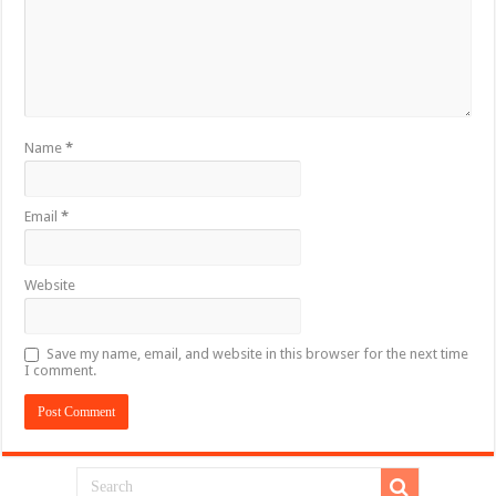
Name
*
Email
*
Website
Save my name, email, and website in this browser for the next time
I comment.