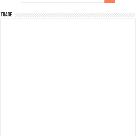
TRADE