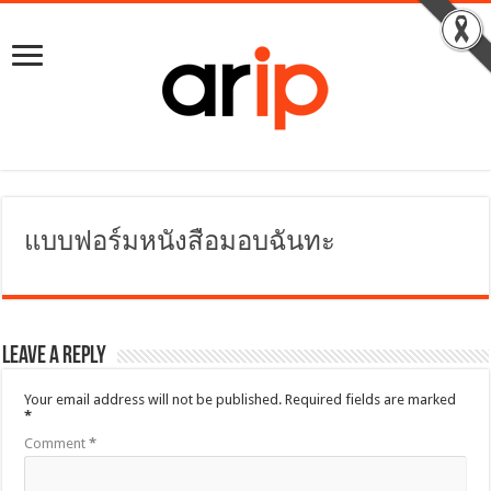
แบบฟอร์มหนังสือมอบฉันทะ
Leave a Reply
Your email address will not be published.
Required fields are marked
*
Comment
*