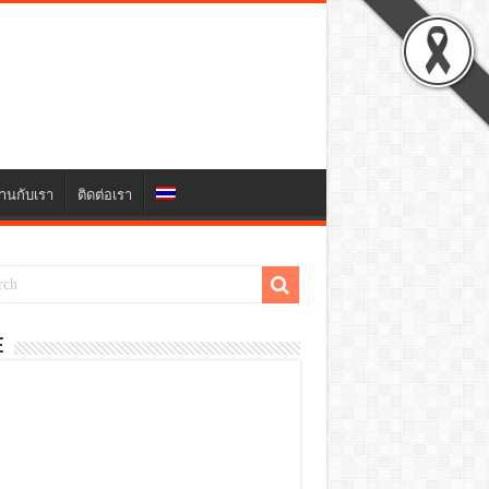
านกับเรา
ติดต่อเรา
E