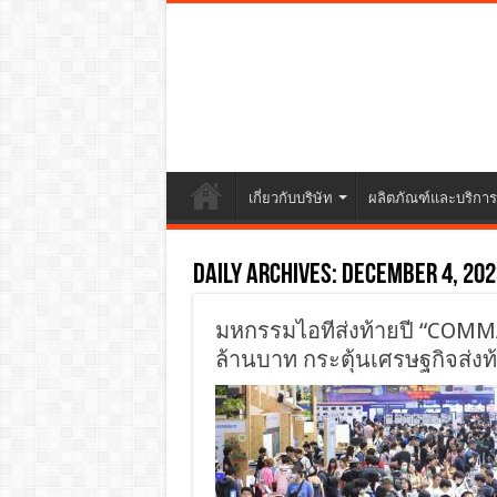
เกี่ยวกับบริษัท
ผลิตภัณฑ์และบริการ
Daily Archives:
December 4, 202
มหกรรมไอทีส่งท้ายปี “COMM
ล้านบาท กระตุ้นเศรษฐกิจส่งท้