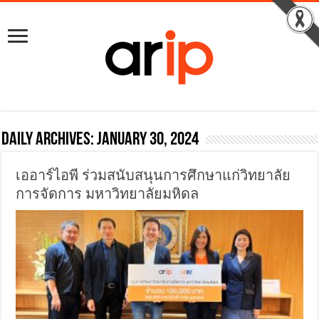
Daily Archives:
January 30, 2024
เออาร์ไอพี ร่วมสนับสนุนการศึกษาแก่วิทยาลัย
การจัดการ มหาวิทยาลัยมหิดล