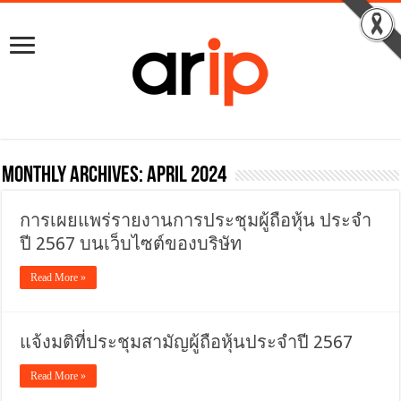
Monthly Archives:
April 2024
การเผยแพร่รายงานการประชุมผู้ถือหุ้น ประจำ
ปี 2567 บนเว็บไซต์ของบริษัท
Read More »
แจ้งมติที่ประชุมสามัญผู้ถือหุ้นประจำปี 2567
Read More »