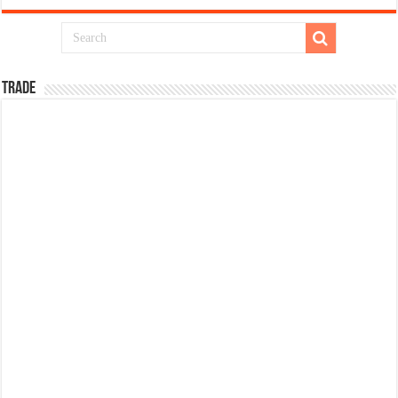
TRADE