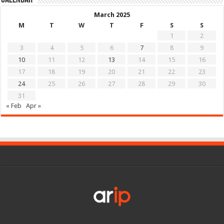
March 2025
M
T
W
T
F
S
S
1
2
3
4
5
6
7
8
9
10
11
12
13
14
15
16
17
18
19
20
21
22
23
24
25
26
27
28
29
30
31
« Feb
Apr »