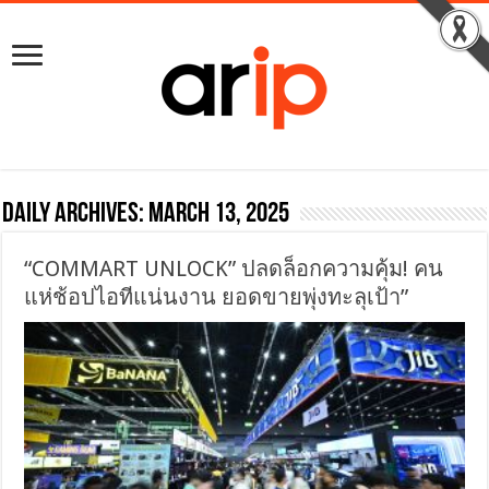
Daily Archives:
March 13, 2025
“COMMART UNLOCK” ปลดล็อกความคุ้ม! คน
แห่ช้อปไอทีแน่นงาน ยอดขายพุ่งทะลุเป้า”