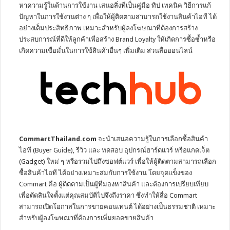
หาความรู้ในด้านการใช้งาน เสนอสิ่งที่เป็นคู่มือ ทิป เทคนิค วิธีการแก้
ปัญหาในการใช้งานต่าง ๆ เพื่อให้ผู้ติดตามสามารถใช้งานสินค้าไอที ได้
อย่างเต็มประสิทธิภาพ เหมาะสำหรับผู้ลงโฆษณาที่ต้องการสร้าง
ประสบการณ์ที่ดีให้ลูกค้าเพื่อสร้าง Brand Loyalty ให้เกิดการซื้อซ้ำหรือ
เกิดความเชื่อมั่นในการใช้สินค้าอื่นๆ เพิ่มเติม ส่วนสื่อออนไลน์
CommartThailand.com
จะนำเสนอความรู้ในการเลือกซื้อสินค้า
ไอที (Buyer Guide), รีวิว และ ทดสอบ อุปกรณ์ฮาร์ดแวร์ หรือแกดเจ็ต
(Gadget) ใหม่ ๆ หรือรวมไปถึงซอฟต์แวร์ เพื่อให้ผู้ติดตามสามารถเลือก
ซื้อสินค้าไอที ได้อย่างเหมาะสมกับการใช้งาน โดยจุดแข็งของ
Commart คือ ผู้ติดตามเป็นผู้ที่มองหาสินค้า และต้องการเปรียบเทียบ
เพื่อตัดสินใจตั้งแต่คุณสมบัติไปจึงถึงราคา ซึ่งทำให้สื่อ Commart
สามารถเปิดโอกาสในการขายคอนเทนต์ ได้อย่างเป็นธรรมชาติ เหมาะ
สำหรับผู้ลงโฆษณาที่ต้องการเพิ่มยอดขายสินค้า