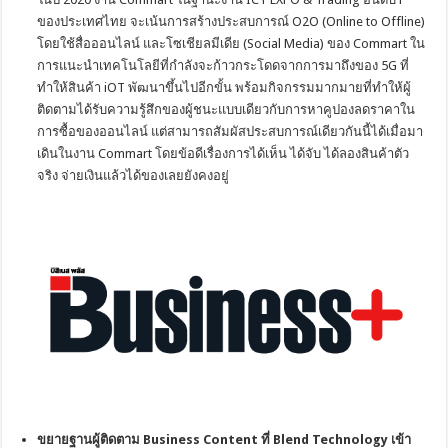
ของประเทศไทย จะเน้นการสร้างประสบการณ์ O2O (Online to Offline)
โดยใช้สื่อออนไลน์ และโซเชียลมีเดีย (Social Media) ของ Commart ใน
การแนะนำเทคโนโลยีที่กำลังจะก้าวกระโดดจากการมาถึงของ 5G ที่
ทำให้สินค้า iOT พัฒนาขึ้นไปอีกขั้น พร้อมกิจกรรมมากมายที่ทำให้ผู้
ติดตามได้รับความรู้สึกของผู้ชนะแบบเดียวกับการหาคูปองลดราคาใน
การซื้อของออนไลน์ แต่สามารถสัมผัสประสบการณ์เดียวกันนี้ได้เมื่อมา
เดินในงาน Commart โดยข้อดีเรื่องการได้เห็น ได้จับ ได้ลองสินค้าตัว
จริง จ่ายเงินแล้วได้ของเลยยังคงอยู่
ขยายฐานผู้ติดตาม
Business Content ที่ Blend Technology เข้า