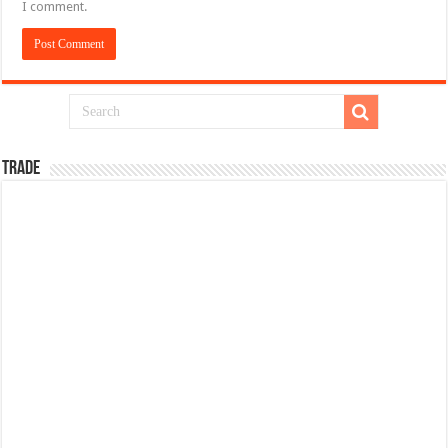
I comment.
TRADE