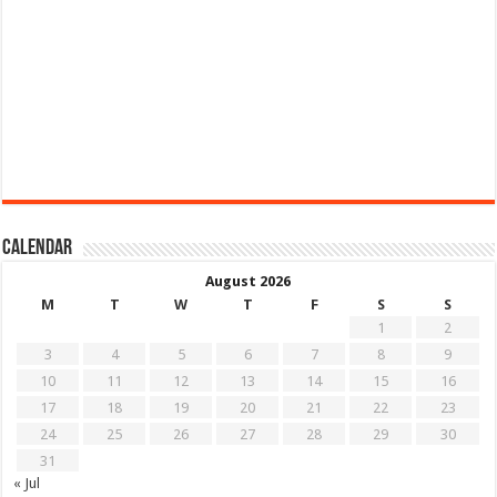
Calendar
August 2026
M
T
W
T
F
S
S
1
2
3
4
5
6
7
8
9
10
11
12
13
14
15
16
17
18
19
20
21
22
23
24
25
26
27
28
29
30
31
« Jul