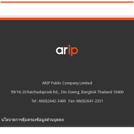
ARIP Public Company Limited
99/16-20 Ratchadapisek Rd., Din-Daeng, Bangkok Thailand 10400
Tel : 66(0)2642-3400 Fax: 66(0)2641-2331
นโยบายการคุ้มครองข้อมูลส่วนบุคคล
ประกาศความเป็นส่วนตัว