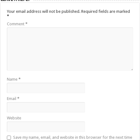
Your email address will not be published.
Required fields are marked
*
Comment
*
Name
*
Email
*
Website
Save my name, email, and website in this browser for the next time