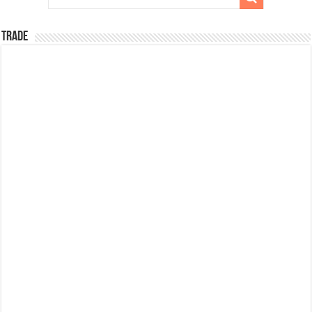
TRADE