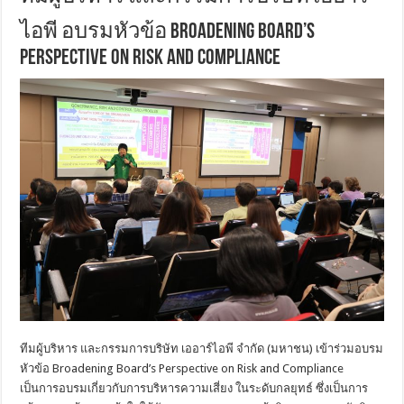
ไอพี อบรมหัวข้อ Broadening Board’s
Perspective on Risk and Compliance
ทีมผู้บริหาร และกรรมการบริษัท เออาร์ไอพี จำกัด (มหาชน) เข้าร่วมอบรม
หัวข้อ Broadening Board’s Perspective on Risk and Compliance
เป็นการอบรมเกี่ยวกับการบริหารความเสี่ยง ในระดับกลยุทธ์ ซึ่งเป็นการ