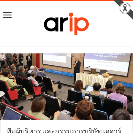
ทีมผู้บริหาร และกรรมการบริษัท เออาร์