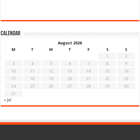
Calendar
August 2026
M
T
W
T
F
S
S
1
2
3
4
5
6
7
8
9
10
11
12
13
14
15
16
17
18
19
20
21
22
23
24
25
26
27
28
29
30
31
« Jul