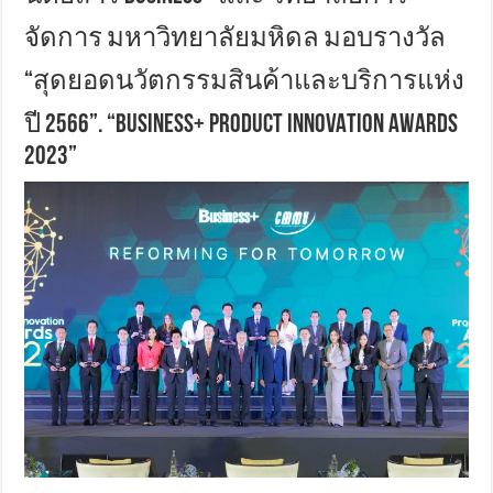
จัดการ มหาวิทยาลัยมหิดล มอบรางวัล
“สุดยอดนวัตกรรมสินค้าและบริการแห่ง
ปี 2566”. “BUSINESS+ PRODUCT INNOVATION AWARDS
2023”