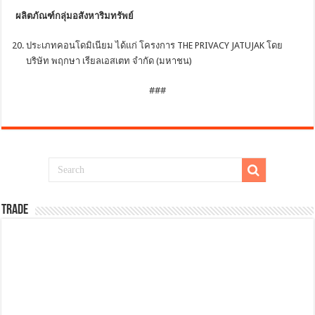
ผลิตภัณฑ์กลุ่มอสังหาริมทรัพย์
ประเภทคอนโดมิเนียม ได้แก่ โครงการ THE PRIVACY JATUJAK โดย
บริษัท พฤกษา เรียลเอสเตท จำกัด (มหาชน)
###
TRADE