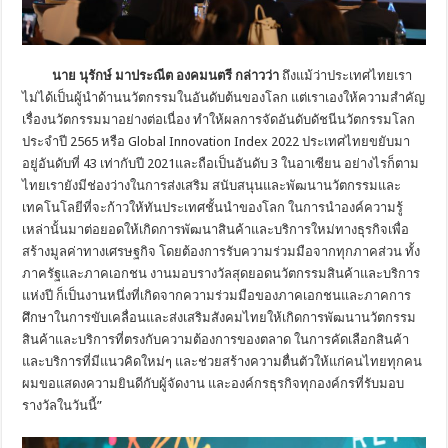
นาย นุรักษ์ มาประณีต องคมนตรี กล่าวว่า
ถึงแม้ว่าประเทศไทยเรา
ไม่ได้เป็นผู้นำด้านนวัตกรรมในอันดับต้นของโลก แต่เราเองให้ความสำคัญ
เรื่องนวัตกรรมมาอย่างต่อเนื่อง ทำให้ผลการจัดอันดับดัชนีนวัตกรรมโลก
ประจำปี 2565 หรือ Global Innovation Index 2022 ประเทศไทยขยับมา
อยู่อันดับที่ 43 เท่ากับปี 2021และถือเป็นอันดับ 3 ในอาเซียน อย่างไรก็ตาม
ไทยเรายังมีช่องว่างในการส่งเสริม สนับสนุนและพัฒนานวัตกรรมและ
เทคโนโลยีที่จะก้าวให้ทันประเทศชั้นนำของโลก ในการนำองค์ความรู้
เหล่านั้นมาต่อยอดให้เกิดการพัฒนาสินค้าและบริการใหม่ทางธุรกิจเพื่อ
สร้างมูลค่าทางเศรษฐกิจ โดยต้องการรับความร่วมมือจากทุกภาคส่วน ทั้ง
ภาครัฐและภาคเอกชน งานมอบรางวัลสุดยอดนวัตกรรมสินค้าและบริการ
แห่งปี ก็เป็นงานหนึ่งที่เกิดจากความร่วมมือของภาคเอกชนและภาคการ
ศึกษาในการขับเคลื่อนและส่งเสริมสังคมไทยให้เกิดการพัฒนานวัตกรรม
สินค้าและบริการที่ตรงกับความต้องการของตลาด ในการคัดเลือกสินค้า
และบริการที่มีแนวคิดใหม่ๆ และช่วยสร้างความตื่นตัวให้แก่คนไทยทุกคน
ผมขอแสดงความยินดีกับผู้จัดงาน และองค์กรธุรกิจทุกองค์กรที่รับมอบ
รางวัลในวันนี้”