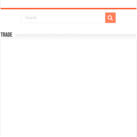
TRADE