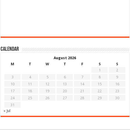
Calendar
August 2026
M
T
W
T
F
S
S
1
2
3
4
5
6
7
8
9
10
11
12
13
14
15
16
17
18
19
20
21
22
23
24
25
26
27
28
29
30
31
« Jul