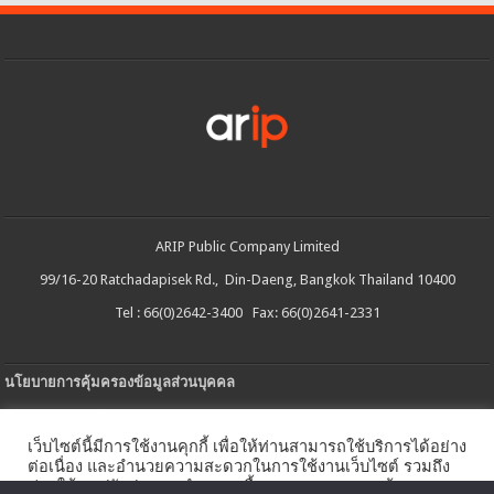
ARIP Public Company Limited
99/16-20 Ratchadapisek Rd., Din-Daeng, Bangkok Thailand 10400
Tel : 66(0)2642-3400 Fax: 66(0)2641-2331
นโยบายการคุ้มครองข้อมูลส่วนบุคคล
ประกาศความเป็นส่วนตัว
เว็บไซต์นี้มีการใช้งานคุกกี้ เพื่อให้ท่านสามารถใช้บริการได้อย่าง
นโยบายการใช้คกกี้
ต่อเนื่อง และอำนวยความสะดวกในการใช้งานเว็บไซต์ รวมถึง
ช่วยให้เราปรับปรุงการนำเสนอเนื้อหาตรงตามความต้องการ