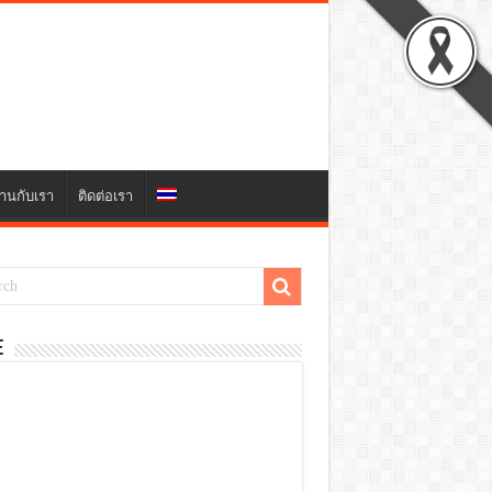
านกับเรา
ติดต่อเรา
E