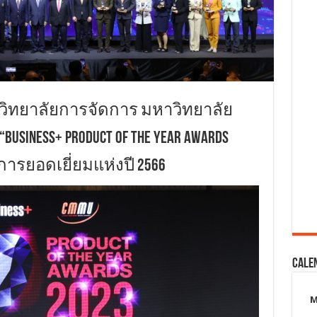
บ วิทยาลัยการจัดการ มหาวิทยาลัย
INESS+ PRODUCT OF THE YEAR AWARDS
การยอดเยี่ยมแห่งปี 2566
Cale