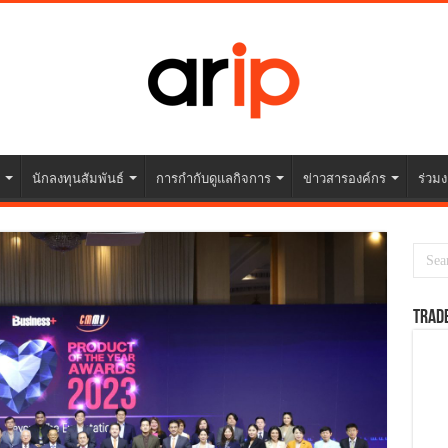
นักลงทุนสัมพันธ์
การกำกับดูแลกิจการ
ข่าวสารองค์กร
ร่วมง
TRAD