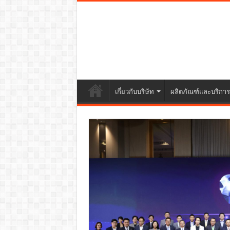
เกี่ยวกับบริษัท
ผลิตภัณฑ์และบริการ