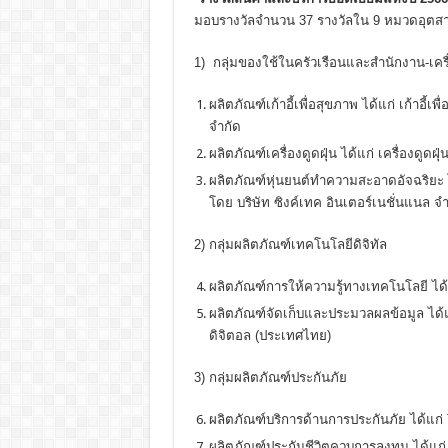
มอบรางวัลจำนวน 37 รางวัลใน 9 หมวดอุตสาหกร
1) กลุ่มของใช้ในครัวเรือนและสำนักงาน-เครื
ผลิตภัณฑ์เก้าอี้เพื่อสุขภาพ ได้แก่ เก้าอ
จำกัด
ผลิตภัณฑ์เครื่องดูดฝุ่น ได้แก่ เครื่องดู
ผลิตภัณฑ์หุ่นยนต์ทำความสะอาดอัจฉริยะ
โดย บริษัท ซิงค์เทค อินเตอร์เนชั่นแนล จำ
2) กลุ่มผลิตภัณฑ์เทคโนโลยีดิจิทัล
ผลิตภัณฑ์การให้ความรู้ทางเทคโนโลยี ได้แ
ผลิตภัณฑ์จัดเก็บและประมวลผลข้อมูล ได
ดิจิตอล (ประเทศไทย)
3) กลุ่มผลิตภัณฑ์ประกันภัย
ผลิตภัณฑ์บริการด้านการประกันภัย ได้แก
ผลิตภัณฑ์ประกันชีวิตควบการลงทุน ได้แก่ 