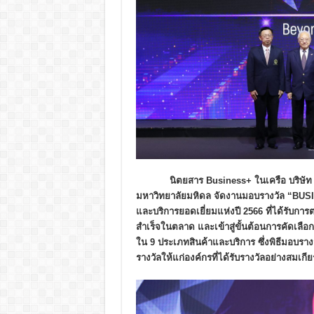
นิตยสาร
Business+ ในเครือ บริษัท 
มหาวิทยาลัยมหิดล จัดงานมอบรางวัล “BU
และบริการยอดเยี่ยมแห่งปี 2566 ที่ได้รับการต
สำเร็จในตลาด และเข้าสู่ขั้นต้อนการคัดเลือกจ
ใน 9 ประเภทสินค้าและบริการ ซึ่งพิธีมอบราง
รางวัลให้แก่องค์กรที่ได้รับรางวัลอย่างสมเกี