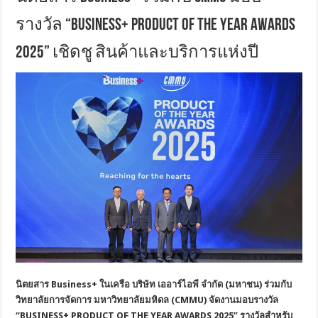
รางวัล “BUSINESS+ PRODUCT OF THE YEAR AWARDS
2025” เชิดชู สินค้าและบริการแห่งปี
นิตยสาร
Business+ ในเครือ บริษัท เออาร์ไอพี จำกัด (มหาชน) ร่วมกับ
วิทยาลัยการจัดการ มหาวิทยาลัยมหิดล (CMMU) จัดงานมอบรางวัล
“BUSINESS+ PRODUCT OF THE YEAR AWARDS 2025” รางวัลสำหรับ