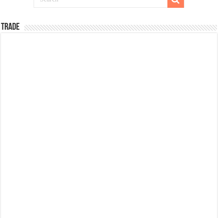
TRADE