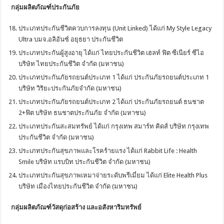
กลุ่มผลิตภัณฑ์ประกันภัย
ประเภทประกันชีวิตควบการลงทุน (Unit Linked) ได้แก่ My Style Legacy
Ultra บมจ.อลิอันซ์ อยุธยา ประกันชีวิต
ประเภทประกันผู้สูงอายุ ได้แก่ ไทยประกันชีวิต เฮลท์ ฟิต ซีเนียร์ ซีไอ
บริษัท ไทยประกันชีวิต จำกัด (มหาชน)
ประเภทประกันภัยรถยนต์ประเภท 1 ได้แก่ ประกันภัยรถยนต์ประเภท 1
บริษัท วิริยะประกันภัยจำกัด (มหาชน)
ประเภทประกันภัยรถยนต์ประเภท 2 ได้แก่ ประกันภัยรถยนต์ ธนชาต
2+ฟิต บริษัท ธนชาตประกันภัย จำกัด (มหาชน)
ประเภทประกันสะสมทรัพย์ ได้แก่ กรุงเทพ สมาร์ท คิดส์ บริษัท กรุงเทพ
ประกันชีวิต จำกัด (มหาชน)
ประเภทประกันสุขภาพและโรคร้ายแรง ได้แก่ Rabbit Life : Health
Smile บริษัท แรบบิท ประกันชีวิต จำกัด (มหาชน)
ประเภทประกันสุขภาพเหมาจ่ายระดับพรีเมี่ยม ได้แก่ Elite Health Plus
บริษัท เมืองไทยประกันชีวิต จำกัด (มหาชน)
กลุ่มผลิตภัณฑ์วัสดุก่อสร้าง และอสังหาริมทรัพย์