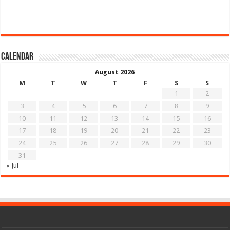
Calendar
August 2026
M
T
W
T
F
S
S
1
2
3
4
5
6
7
8
9
10
11
12
13
14
15
16
17
18
19
20
21
22
23
24
25
26
27
28
29
30
31
« Jul