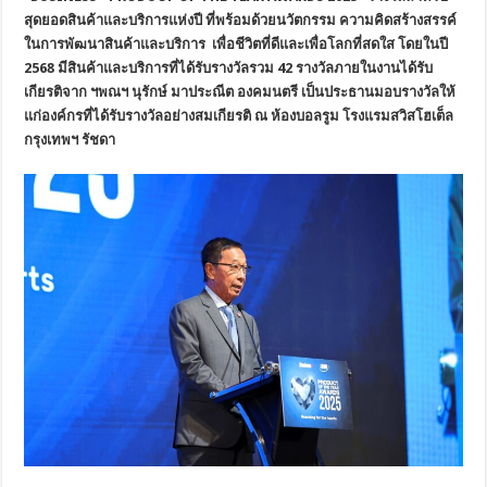
สุดยอดสินค้าและบริการแห่งปี
ที่พร้อมด้วยนวัตกรรม
ความคิดสร้างสรรค์
ในการพัฒนาสินค้าและบริการ
เพื่อชีวิตที่ดีและเพื่อโลกที่สดใส
โดยในปี
2568 มีสินค้าและบริการที่ได้รับรางวัลรวม 42 รางวัลภายในงานได้รับ
เกียรติจาก ฯพณฯ นุรักษ์ มาประณีต องคมนตรี เป็นประธานมอบรางวัลให้
แก่องค์กรที่ได้รับรางวัลอย่างสมเกียรติ ณ ห้องบอลรูม โรงแรมสวิสโฮเต็ล
กรุงเทพฯ รัชดา