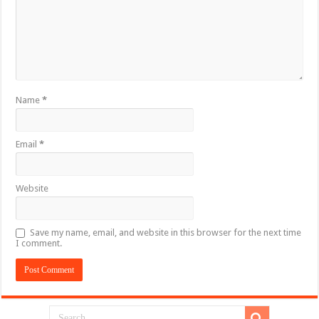
Name
*
Email
*
Website
Save my name, email, and website in this browser for the next time
I comment.