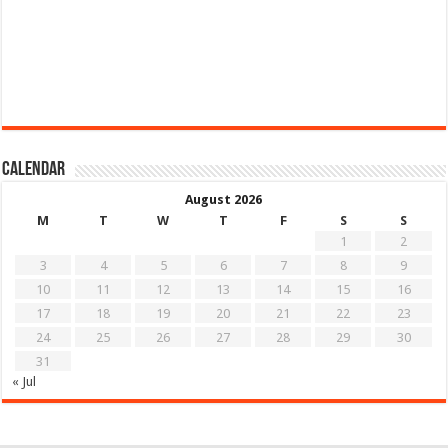
Calendar
August 2026
M
T
W
T
F
S
S
1
2
3
4
5
6
7
8
9
10
11
12
13
14
15
16
17
18
19
20
21
22
23
24
25
26
27
28
29
30
31
« Jul