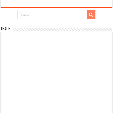
TRADE