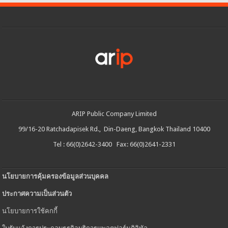
ARIP Public Company Limited
99/16-20 Ratchadapisek Rd., Din-Daeng, Bangkok Thailand 10400
Tel : 66(0)2642-3400 Fax: 66(0)2641-2331
นโยบายการคุ้มครองข้อมูลส่วนบุคคล
ประกาศความเป็นส่วนตัว
นโยบายการใช้คกกี้