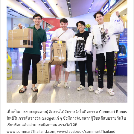
เพื่อเป็นการขอบคุณทางผู้จัดงานได้จับรางวัลในกิจกรรม Commart Bonus
สิทธิ์ในการลุ้นรางวัล Gadget เก๋ ๆ ซึ่งมีการจับสลากผู้โชคดีแบบรายวันไป
เรียบร้อยแล้ว สามารถติดตามผลรางวัลได้ที่
www.commartThailand.com
,
www.facebook/commartThailand