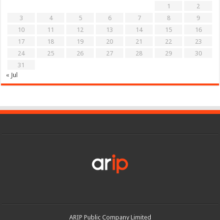
1
2
3
4
5
6
7
8
9
10
11
12
13
14
15
16
17
18
19
20
21
22
23
24
25
26
27
28
29
30
31
« Jul
ARIP Public Company Limited