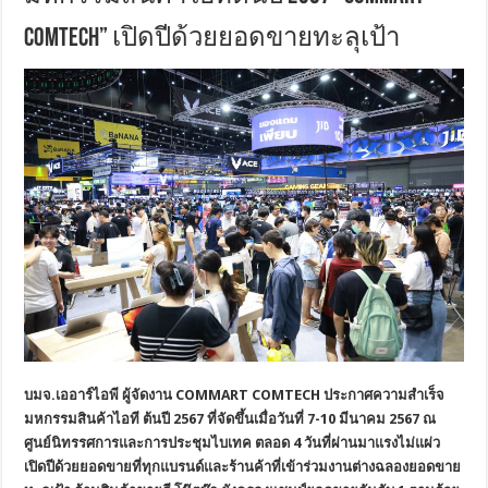
COMTECH” เปิดปีด้วยยอดขายทะลุเป้า
บมจ
.เออาร์ไอพี ผู้จัดงาน COMMART COMTECH
ประกาศความสำเร็จ
มหกรรมสินค้าไอที ต้นปี 2567 ที่จัดขึ้นเมื่อวันที่ 7-10 มีนาคม 2567 ณ
ศูนย์นิทรรศการและการประชุมไบเทค ตลอด 4 วันที่ผ่านมาแรงไม่แผ่ว
เปิดปีด้วยยอดขายที่ทุกแบรนด์และร้านค้าที่เข้าร่วมงานต่างฉลองยอดขาย