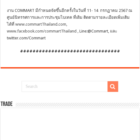
งาน COMMART มีกำหนดจัดขึ้นอีกครั้งในวันที่ 11- 14 กรกฏาคม 2567 ณ
ศูนย์นิทรรศการและการประชุมไบเทค ที่เดิม ติดตามรายละเอียดเพิ่มเติม
ได้ที่
www.commartThailand.com
,
www.facebook.com/commartThailand
, Line:@Commart, และ
twitter.com/Commart
################################
TRADE