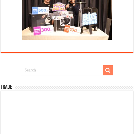
TRADE