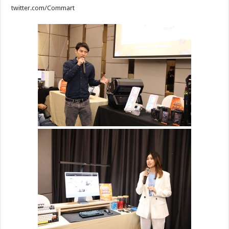
twitter.com/Commart